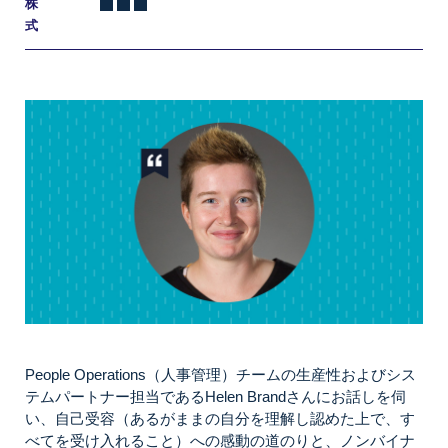
株
式
People Operations（人事管理）チームの生産性およびシス
テムパートナー担当であるHelen Brandさんにお話しを伺
い、自己受容（あるがままの自分を理解し認めた上で、す
べてを受け入れること）への感動の道のりと、ノンバイナ