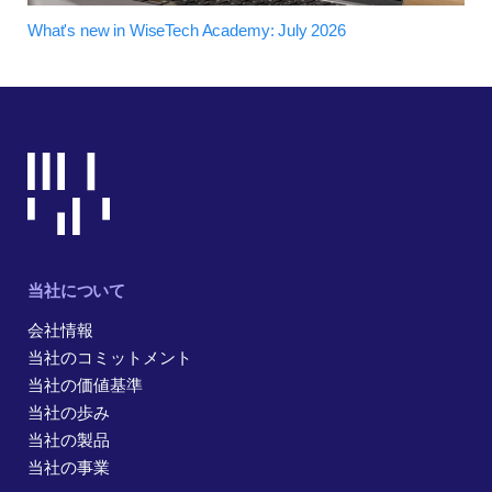
What's new in WiseTech Academy: July 2026
当社について
会社情報
当社のコミットメント
当社の価値基準
当社の歩み
当社の製品
当社の事業