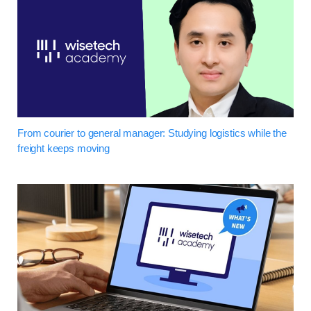
From courier to general manager: Studying logistics while the
freight keeps moving