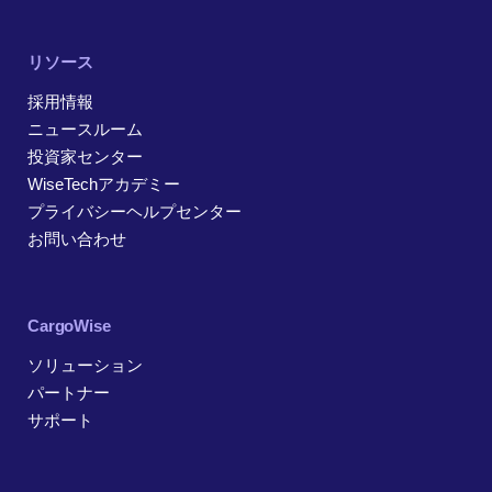
リソース
採用情報
ニュースルーム
投資家センター
WiseTechアカデミー
プライバシーヘルプセンター
お問い合わせ
CargoWise
ソリューション
パートナー
サポート