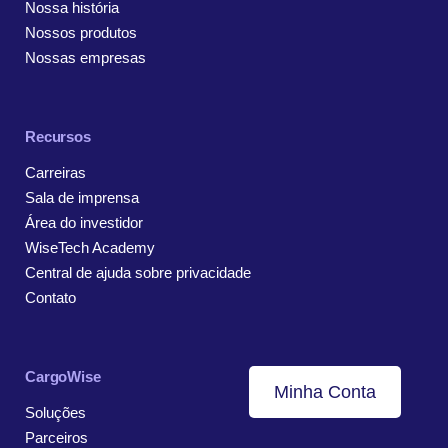
Nossa história
Nossos produtos
Nossas empresas
Recursos
Carreiras
Sala de imprensa
Área do investidor
WiseTech Academy
Central de ajuda sobre privacidade
Contato
CargoWise
Minha Conta
Soluções
Parceiros