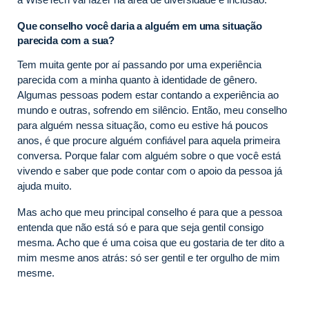
Que conselho você daria a alguém em uma situação
parecida com a sua?
Tem muita gente por aí passando por uma experiência
parecida com a minha quanto à identidade de gênero.
Algumas pessoas podem estar contando a experiência ao
mundo e outras, sofrendo em silêncio. Então, meu conselho
para alguém nessa situação, como eu estive há poucos
anos, é que procure alguém confiável para aquela primeira
conversa. Porque falar com alguém sobre o que você está
vivendo e saber que pode contar com o apoio da pessoa já
ajuda muito.
Mas acho que meu principal conselho é para que a pessoa
entenda que não está só e para que seja gentil consigo
mesma. Acho que é uma coisa que eu gostaria de ter dito a
mim mesme anos atrás: só ser gentil e ter orgulho de mim
mesme.