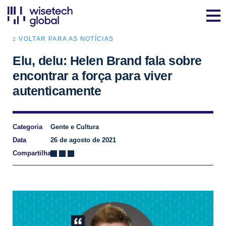
VOLTAR PARA AS NOTÍCIAS
Elu, delu: Helen Brand fala sobre
encontrar a força para viver
autenticamente
Categoria
Gente e Cultura
Data
26 de agosto de 2021
Compartilhar