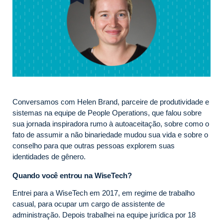
Conversamos com Helen Brand, parceire de produtividade e
sistemas na equipe de People Operations, que falou sobre
sua jornada inspiradora rumo à autoaceitação, sobre como o
fato de assumir a não binariedade mudou sua vida e sobre o
conselho para que outras pessoas explorem suas
identidades de gênero.
Quando você entrou na WiseTech?
Entrei para a WiseTech em 2017, em regime de trabalho
casual, para ocupar um cargo de assistente de
administração. Depois trabalhei na equipe jurídica por 18