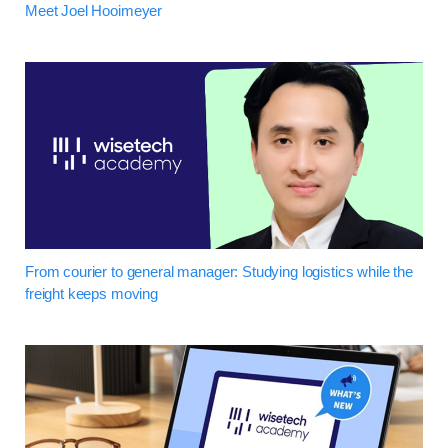
Meet Joel Hooimeyer
From courier to general manager: Studying logistics while the
freight keeps moving