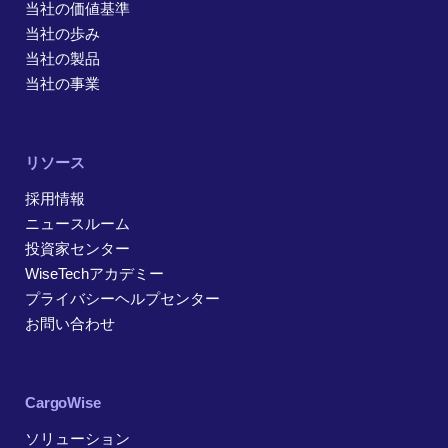
当社の価値基準
当社の歩み
当社の製品
当社の事業
リソース
採用情報
ニュースルーム
投資家センター
WiseTechアカデミー
プライバシーヘルプセンター
お問い合わせ
CargoWise
ソリューション