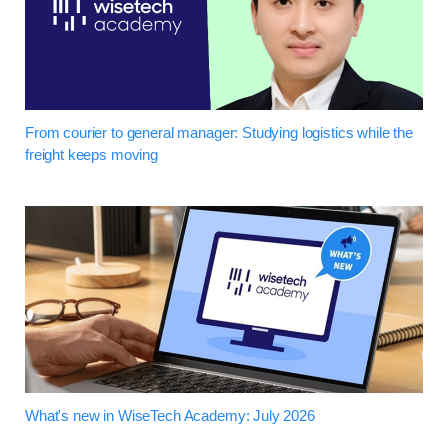
From courier to general manager: Studying logistics while the
freight keeps moving
What's new in WiseTech Academy: July 2026