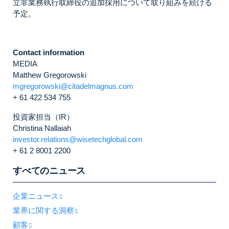
立非業務執行取締役の追加採用について取り組みを続ける
予定。
Contact information
MEDIA
Matthew Gregorowski
mgregorowski@citadelmagnus.com
+ 61 422 534 755
投資家担当（IR）
Christina Nallaiah
investor.relations@wisetechglobal.com
+ 61 2 8001 2200
すべてのニュース
企業ニュース
業界に関する洞察
顧客