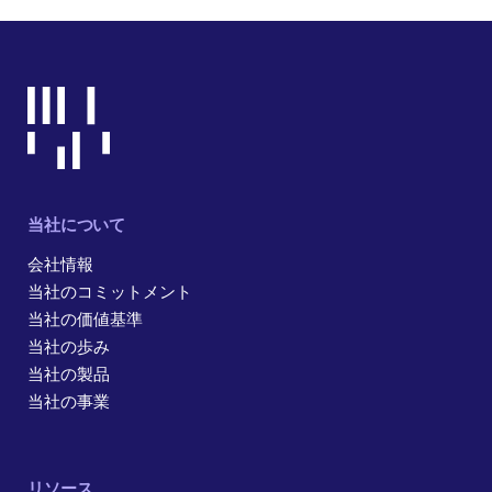
当社について
会社情報
当社のコミットメント
当社の価値基準
当社の歩み
当社の製品
当社の事業
リソース