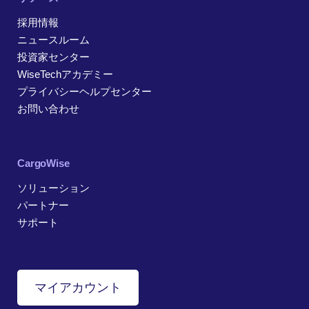
採用情報
ニュースルーム
投資家センター
WiseTechアカデミー
プライバシーヘルプセンター
お問い合わせ
CargoWise
ソリューション
パートナー
サポート
マイアカウント