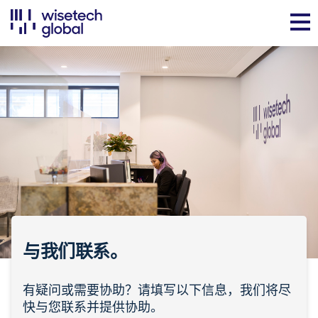
与我们联系。
有疑问或需要协助？请填写以下信息，我们将尽
快与您联系并提供协助。