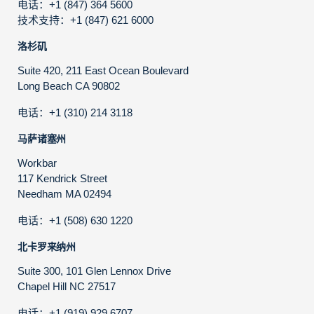
电话：+1 (847) 364 5600
技术支持：+1 (847) 621 6000
洛杉矶
Suite 420, 211 East Ocean Boulevard
Long Beach CA 90802
电话：+1 (310) 214 3118
马萨诸塞州
Workbar
117 Kendrick Street
Needham MA 02494
电话：+1 (508) 630 1220
北卡罗来纳州
Suite 300, 101 Glen Lennox Drive
Chapel Hill NC 27517
电话：+1 (919) 929 6707