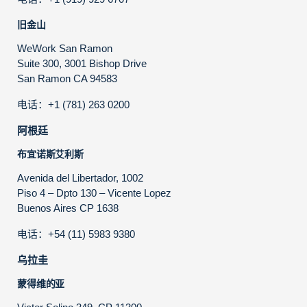
旧金山
WeWork San Ramon
Suite 300, 3001 Bishop Drive
San Ramon CA 94583
电话：+1 (781) 263 0200
阿根廷
布宜诺斯艾利斯
Avenida del Libertador, 1002
Piso 4 – Dpto 130 – Vicente Lopez
Buenos Aires CP 1638
电话：+54 (11) 5983 9380
乌拉圭
蒙得维的亚