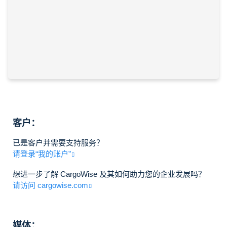
客户：
已是客户并需要支持服务？
请登录“我的账户”
想进一步了解 CargoWise 及其如何助力您的企业发展吗？
请访问 cargowise.com
媒体：