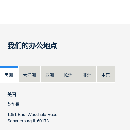
我们的办公地点
美洲
大洋洲
亚洲
欧洲
非洲
中东
美国
芝加哥
1051 East Woodfield Road
Schaumburg IL 60173