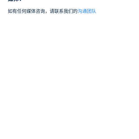
如有任何媒体咨询，请联系我们的
沟通团队