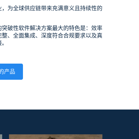
业，为全球供应链带来充满意义且持续性的
的突破性软件解决方案最大的特色是：效率
完整、全面集成、深度符合合规要求以及真
接。
的产品