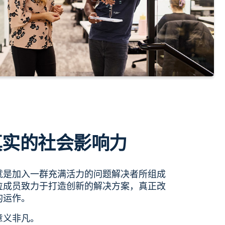
真实的社会影响力
就是加入一群充满活力的问题解决者所组成
位成员致力于打造创新的解决方案，真正改
的运作。
意义非凡。