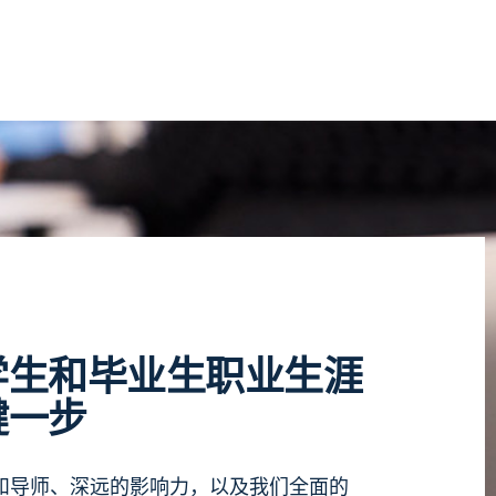
学生和毕业生职业生涯
键一步
和导师、深远的影响力，以及我们全面的