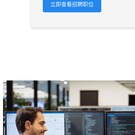
立即查看招聘职位