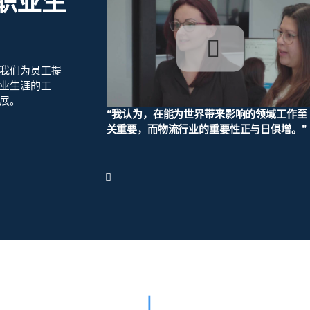
职业生
我们为员工提
业生涯的工
展。
影响的有价值项目贡
“我认为，在能为世界带来影响的领域工作至
。”
关重要，而物流行业的重要性正与日俱增。”
