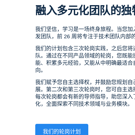
融入多元化团队的独
我们坚信，学习是一场终身旅程。当您加
发团队，前 26 周将专注于技术团队内部
我们的计划包含三次轮岗实践，之后您将
队。通过在不同产品领域的轮岗，您既能
能、积累多元经验，又能从中明确最适合
向。
我们赋予您自主选择权，并鼓励您规划自
展。第二次和第三次轮岗时，您可自主选
每次轮岗都会有新的导师指导，助您深入
化，全面探索不同技术领域与业务模块。
我们的轮岗计划