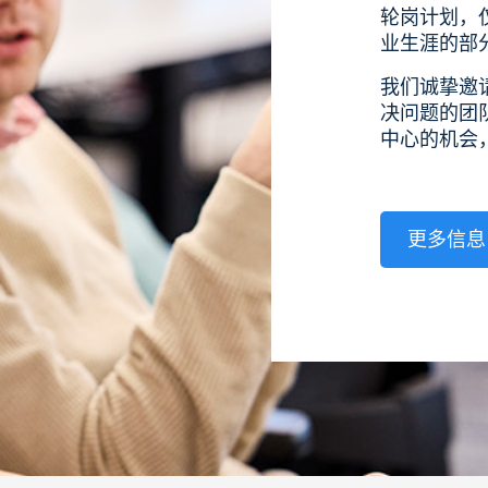
轮岗计划，
业生涯的部
我们诚挚邀
决问题的团
中心的机会
更多信息