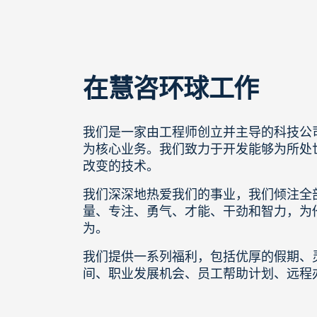
在慧咨环球工作
我们是一家由工程师创立并主导的科技公
为核心业务。我们致力于开发能够为所处
改变的技术。
我们深深地热爱我们的事业，我们倾注全
量、专注、勇气、才能、干劲和智力，为
为。
我们提供一系列福利，包括优厚的假期、
间、职业发展机会、员工帮助计划、远程