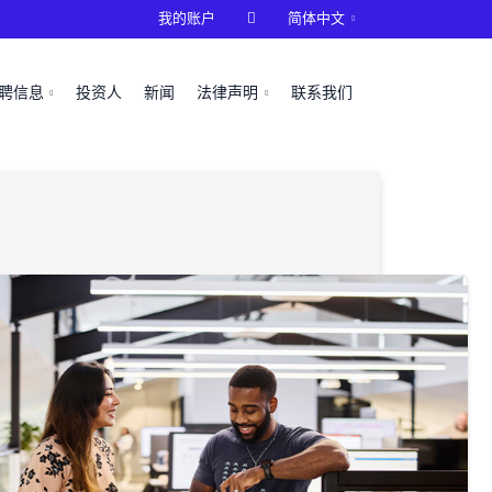
我的账户

简体中文
聘信息
投资人
新闻
法律声明
联系我们