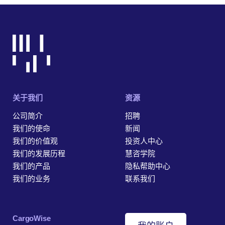
关于我们
资源
公司简介
招聘
我们的使命
新闻
我们的价值观
投资人中心
我们的发展历程
慧咨学院
我们的产品
隐私帮助中心
我们的业务
联系我们
‎CargoWise