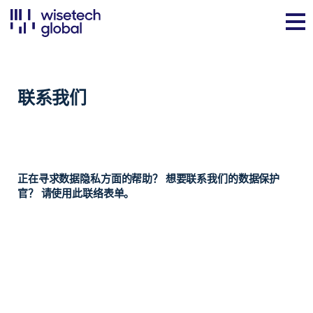
联系我们
正在寻求数据隐私方面的帮助？ 想要联系我们的数据保护
官？ 请使用此联络表单。