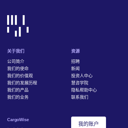
关于我们
资源
公司简介
招聘
我们的使命
新闻
我们的价值观
投资人中心
我们的发展历程
慧咨学院
我们的产品
隐私帮助中心
我们的业务
联系我们
‎CargoWise
我的账户