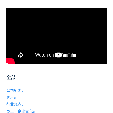
全部
公司新闻
客户
行业观点
员工与企业文化