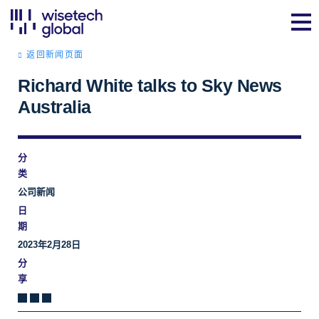
返回新闻页面
Richard White talks to Sky News
Australia
分
类
公司新闻
日
期
2023年2月28日
分
享