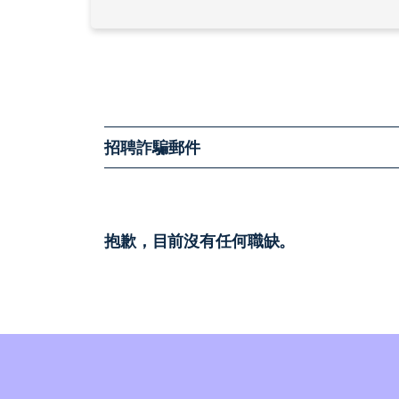
招聘詐騙郵件
抱歉，目前沒有任何職缺。