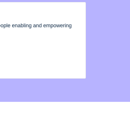
people enabling and empowering