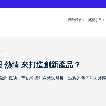
關於我們
經營項目
工作
與
熱情
來打造創新產品？
驗的職缺，而仍希望能在慧諮發展，請聯絡我們的人才