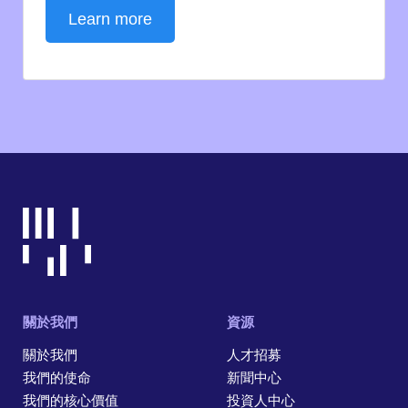
Learn more
關於我們
資源
關於我們
人才招募
我們的使命
新聞中心
我們的核心價值
投資人中心