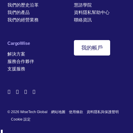
我們的歷史沿革
慧諮學院
我們的產品
資料隱私幫助中心
我們的經營業務
聯絡資訊
CargoWise
我的帳戶
解決方案
服務合作夥伴
支援服務
© 2026 WiseTech Global
網站地圖
使用條款
資料隱私與保護聲明
Cookie 設定