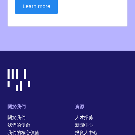
Learn more
關於我們
資源
關於我們
人才招募
我們的使命
新聞中心
我們的核心價值
投資人中心