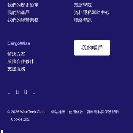
我們的歷史沿革
慧諮學院
我們的產品
資料隱私幫助中心
我們的經營業務
聯絡資訊
CargoWise
我的帳戶
解決方案
服務合作夥伴
支援服務
© 2026 WiseTech Global
網站地圖
使用條款
資料隱私與保護聲明
Cookie 設定