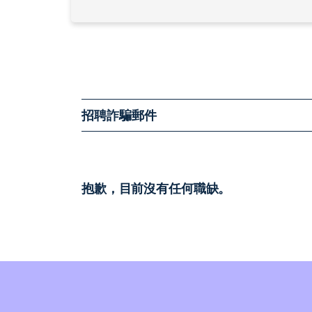
招聘詐騙郵件
抱歉，目前沒有任何職缺。