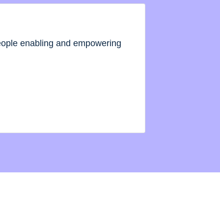
people enabling and empowering