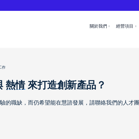
關於我們
經營項目
工作
與
熱情
來打造創新產品？
驗的職缺，而仍希望能在慧諮發展，請聯絡我們的人才