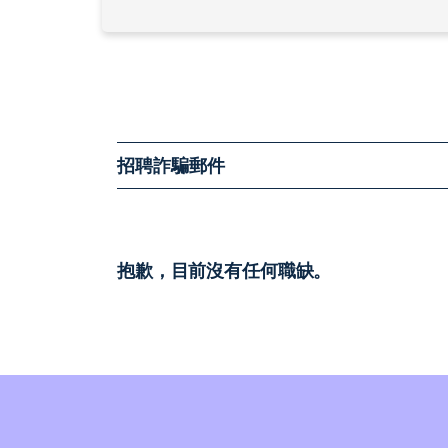
招聘詐騙郵件
抱歉，目前沒有任何職缺。