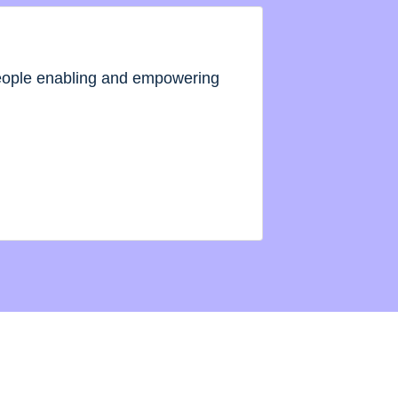
people enabling and empowering