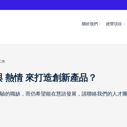
關於我們
經營項目
工作
與
熱情
來打造創新產品？
驗的職缺，而仍希望能在慧諮發展，請聯絡我們的人才