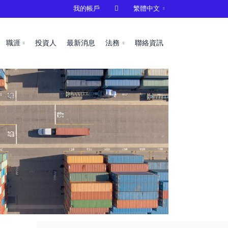
我的帳戶

繁體中文
職涯
投資人
最新消息
法務
聯絡資訊