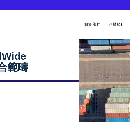
關於我們
經營項目
dWide
整合範疇