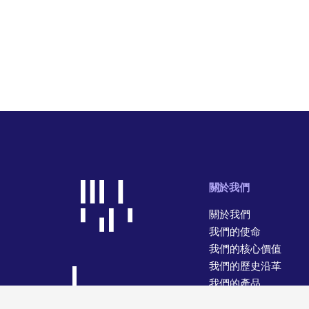
關於我們
關於我們
我們的使命
我們的核心價值
我們的歷史沿革
我們的產品
我們的經營業務