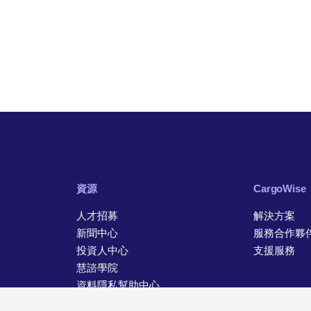
資源
CargoWise
人才招募
解決方案
新聞中心
服務合作夥
投資人中心
支援服務
慧諮學院
資料隱私幫助中心
聯絡資訊