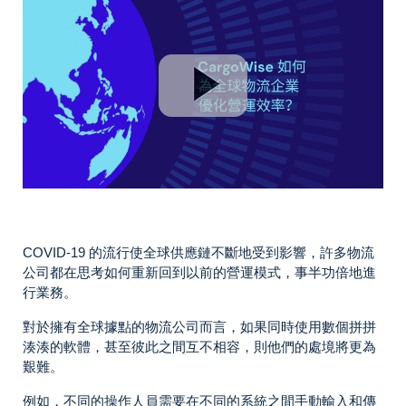
COVID-19 的流行使全球供應鏈不斷地受到影響，許多物流
公司都在思考如何重新回到以前的營運模式，事半功倍地進
行業務。
對於擁有全球據點的物流公司而言，如果同時使用數個拼拼
湊湊的軟體，甚至彼此之間互不相容，則他們的處境將更為
艱難。
例如，不同的操作人員需要在不同的系統之間手動輸入和傳