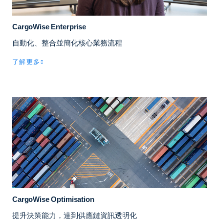
CargoWise Enterprise
自動化、整合並簡化核心業務流程
了解更多
CargoWise Optimisation
提升決策能力，達到供應鏈資訊透明化