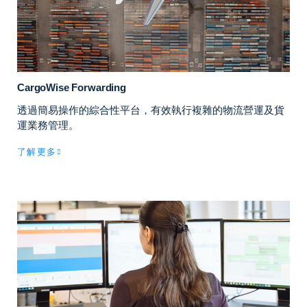
CargoWise Forwarding
透過簡易操作的綜合性平台，有效執行複雜的物流營運及貨
運業務管理。
了解更多