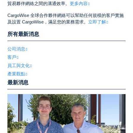
貿易夥伴網絡之間的溝通效率。
更多內容
CargoWise 全球合作夥伴網絡可以幫助任何規模的客戶實施
及設置 CargoWise，滿足您的業務需求。
立即了解
所有最新消息
公司消息
客戶
員工與文化
產業觀點
最新消息