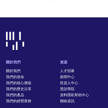
關於我們
資源
關於我們
人才招募
我們的使命
新聞中心
我們的核心價值
投資人中心
我們的歷史沿革
慧諮學院
我們的產品
資料隱私幫助中心
我們的經營業務
聯絡資訊