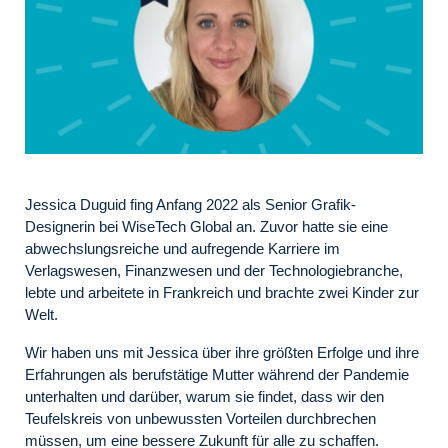
Jessica Duguid fing Anfang 2022 als Senior Grafik-
Designerin bei WiseTech Global an. Zuvor hatte sie eine
abwechslungsreiche und aufregende Karriere im
Verlagswesen, Finanzwesen und der Technologiebranche,
lebte und arbeitete in Frankreich und brachte zwei Kinder zur
Welt.
Wir haben uns mit Jessica über ihre größten Erfolge und ihre
Erfahrungen als berufstätige Mutter während der Pandemie
unterhalten und darüber, warum sie findet, dass wir den
Teufelskreis von unbewussten Vorteilen durchbrechen
müssen, um eine bessere Zukunft für alle zu schaffen.