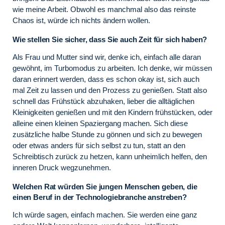
wie meine Arbeit. Obwohl es manchmal also das reinste
Chaos ist, würde ich nichts ändern wollen.
Wie stellen Sie sicher, dass Sie auch Zeit für sich haben?
Als Frau und Mutter sind wir, denke ich, einfach alle daran
gewöhnt, im Turbomodus zu arbeiten. Ich denke, wir müssen
daran erinnert werden, dass es schon okay ist, sich auch
mal Zeit zu lassen und den Prozess zu genießen. Statt also
schnell das Frühstück abzuhaken, lieber die alltäglichen
Kleinigkeiten genießen und mit den Kindern frühstücken, oder
alleine einen kleinen Spaziergang machen. Sich diese
zusätzliche halbe Stunde zu gönnen und sich zu bewegen
oder etwas anders für sich selbst zu tun, statt an den
Schreibtisch zurück zu hetzen, kann unheimlich helfen, den
inneren Druck wegzunehmen.
Welchen Rat würden Sie jungen Menschen geben, die
einen Beruf in der Technologiebranche anstreben?
Ich würde sagen, einfach machen. Sie werden eine ganz