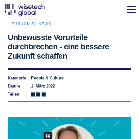
ZURÜCK ZU NEWS
Unbewusste Vorurteile
durchbrechen - eine bessere
Zukunft schaffen
Kategorie
People & Culture
Datum
1. März 2022
Teilen