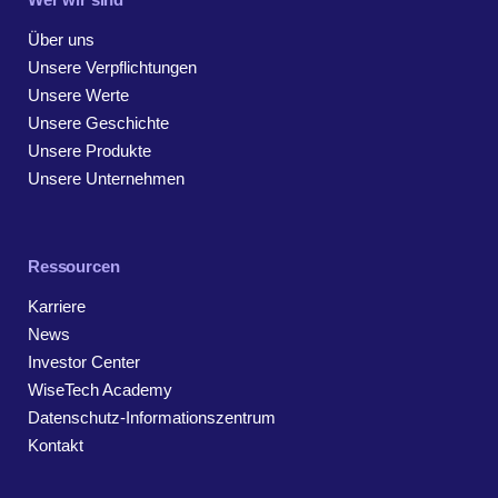
Über uns
Unsere Verpflichtungen
Unsere Werte
Unsere Geschichte
Unsere Produkte
Unsere Unternehmen
Ressourcen
Karriere
News
Investor Center
WiseTech Academy
Datenschutz-Informationszentrum
Kontakt