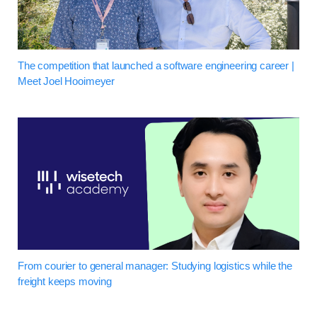
The competition that launched a software engineering career |
Meet Joel Hooimeyer
From courier to general manager: Studying logistics while the
freight keeps moving