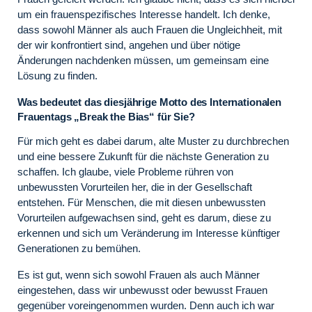
um ein frauenspezifisches Interesse handelt. Ich denke,
dass sowohl Männer als auch Frauen die Ungleichheit, mit
der wir konfrontiert sind, angehen und über nötige
Änderungen nachdenken müssen, um gemeinsam eine
Lösung zu finden.
Was bedeutet das diesjährige Motto des Internationalen
Frauentags „Break the Bias“ für Sie?
Für mich geht es dabei darum, alte Muster zu durchbrechen
und eine bessere Zukunft für die nächste Generation zu
schaffen. Ich glaube, viele Probleme rühren von
unbewussten Vorurteilen her, die in der Gesellschaft
entstehen. Für Menschen, die mit diesen unbewussten
Vorurteilen aufgewachsen sind, geht es darum, diese zu
erkennen und sich um Veränderung im Interesse künftiger
Generationen zu bemühen.
Es ist gut, wenn sich sowohl Frauen als auch Männer
eingestehen, dass wir unbewusst oder bewusst Frauen
gegenüber voreingenommen wurden. Denn auch ich war