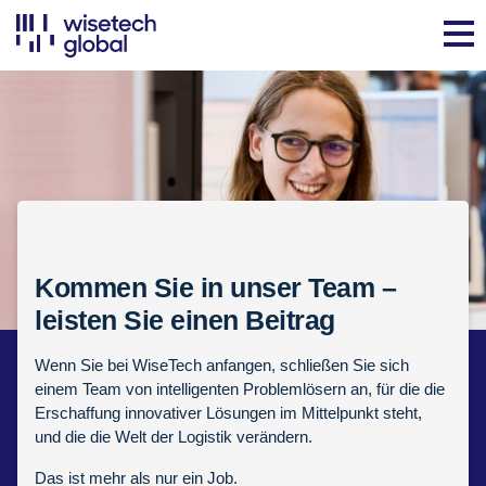
Kommen Sie in unser Team –
leisten Sie einen Beitrag
Wenn Sie bei WiseTech anfangen, schließen Sie sich
einem Team von intelligenten Problemlösern an, für die die
Erschaffung innovativer Lösungen im Mittelpunkt steht,
und die die Welt der Logistik verändern.
Das ist mehr als nur ein Job.