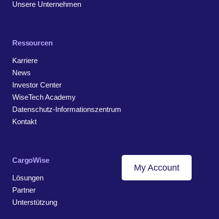
Unsere Unternehmen
Ressourcen
Karriere
News
Investor Center
WiseTech Academy
Datenschutz-Informationszentrum
Kontakt
CargoWise
My Account
Lösungen
Partner
Unterstützung