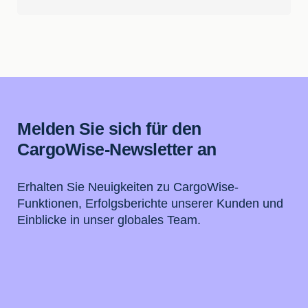
Melden Sie sich für den
CargoWise-Newsletter an
Erhalten Sie Neuigkeiten zu CargoWise-
Funktionen, Erfolgsberichte unserer Kunden und
Einblicke in unser globales Team.