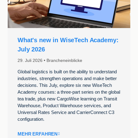
What's new in WiseTech Academy:
July 2026
29. Juli 2026
Brancheneinblicke
Global logistics is built on the ability to understand
industries, strengthen operations and make better
decisions. This July, explore six new WiseTech
Academy courses: a three-part series on the global
tea trade, plus new CargoWise learning on Transit
Warehouse, Product Warehouse services, and
Universal Rates Service and CarrierConnect C3
configuration.
MEHR ERFAHREN