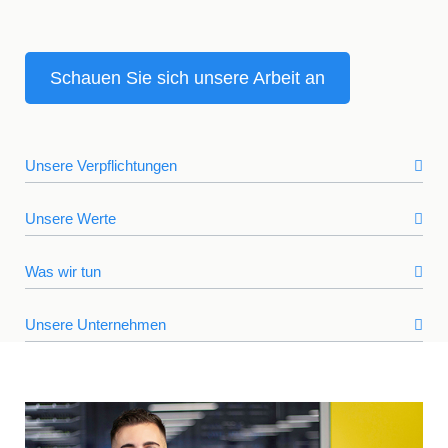
Schauen Sie sich unsere Arbeit an
Unsere Verpflichtungen
Unsere Werte
Was wir tun
Unsere Unternehmen