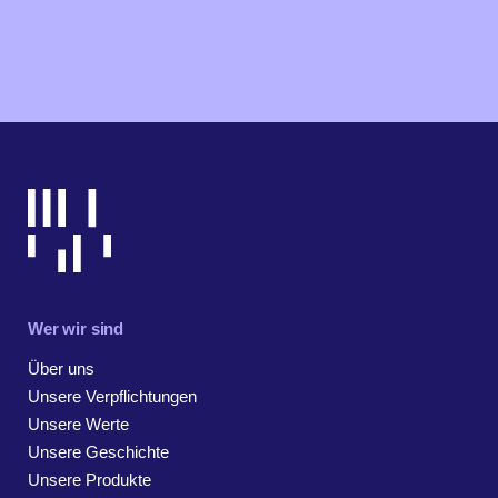
Wer wir sind
Über uns
Unsere Verpflichtungen
Unsere Werte
Unsere Geschichte
Unsere Produkte