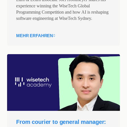
experience winning the WiseTech Global
Programming Competition and how AI is reshaping
software engineering at WiseTech Sydney.
MEHR ERFAHREN
From courier to general manager: