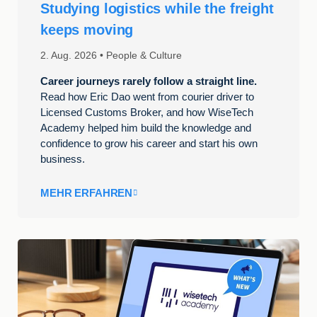
Studying logistics while the freight
keeps moving
2. Aug. 2026
People & Culture
Career journeys rarely follow a straight line.
Read how Eric Dao went from courier driver to
Licensed Customs Broker, and how WiseTech
Academy helped him build the knowledge and
confidence to grow his career and start his own
business.
MEHR ERFAHREN