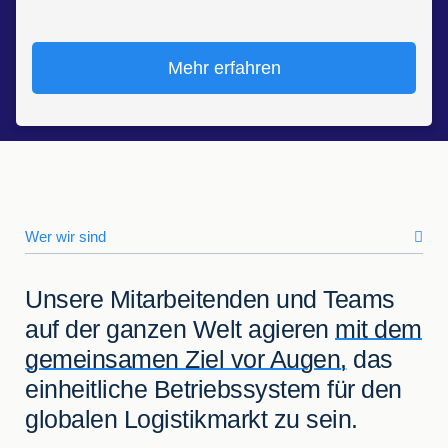
Mehr erfahren
Wer wir sind
Unsere Mitarbeitenden und Teams
auf der ganzen Welt agieren
mit dem
gemeinsamen Ziel vor Augen,
das
einheitliche Betriebssystem für den
globalen Logistikmarkt zu sein.