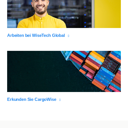
Arbeiten bei WiseTech Global
Erkunden Sie CargoWise