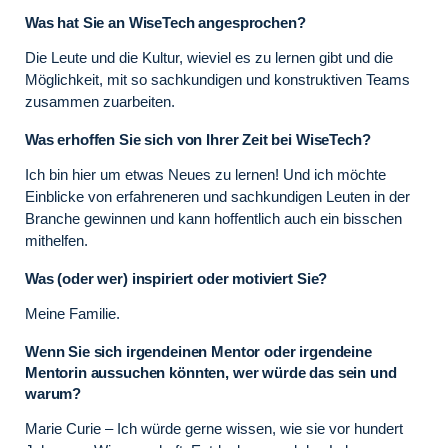
Was hat Sie an WiseTech angesprochen?
Die Leute und die Kultur, wieviel es zu lernen gibt und die
Möglichkeit, mit so sachkundigen und konstruktiven Teams
zusammen zuarbeiten.
Was erhoffen Sie sich von Ihrer Zeit bei WiseTech?
Ich bin hier um etwas Neues zu lernen! Und ich möchte
Einblicke von erfahreneren und sachkundigen Leuten in der
Branche gewinnen und kann hoffentlich auch ein bisschen
mithelfen.
Was (oder wer) inspiriert oder motiviert Sie?
Meine Familie.
Wenn Sie sich irgendeinen Mentor oder irgendeine
Mentorin aussuchen könnten, wer würde das sein und
warum?
Marie Curie – Ich würde gerne wissen, wie sie vor hundert