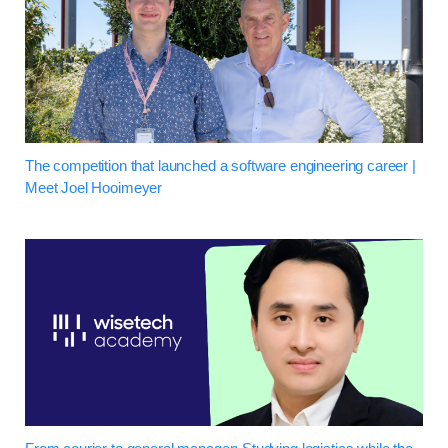
The competition that launched a software engineering career |
Meet Joel Hooimeyer