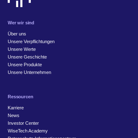
Wer wir sind
Über uns
Unsere Verpflichtungen
Unsere Werte
Unsere Geschichte
Unsere Produkte
Unsere Unternehmen
Ressourcen
Karriere
News
Investor Center
WiseTech Academy