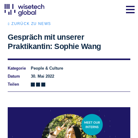
ZURÜCK ZU NEWS
Gespräch mit unserer
Praktikantin: Sophie Wang
Kategorie
People & Culture
Datum
30. Mai 2022
Teilen