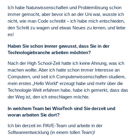
Ich habe Naturwissenschaften und Problemlösung schon
immer gemocht, aber bevor ich an der Uni war, wusste ich
nicht, wie man Code schreibt – ich habe mich entschieden,
den Schritt zu wagen und etwas Neues zu lernen, und liebe
es!
Haben Sie schon immer gewusst, dass Sie in der
Technologiebranche arbeiten möchten?
Nach der High School-Zeit hatte ich keine Ahnung, was ich
machen wollte. Aber ich hatte schon immer Interesse an
Computern, und seit ich Computerwissenschaften studiere,
mein erstes „Hello World“ erzeugt habe und mehr über die
Technologie-Welt erfahren habe, habe ich gemerkt, dass das
der Weg ist, den ich einschlagen möchte.
In welchem Team bei WiseTech sind Sie derzeit und
woran arbeiten Sie dort?
Ich bin derzeit im PAVE-Team und arbeite in der
Softwareentwicklung (in einem tollen Team)!