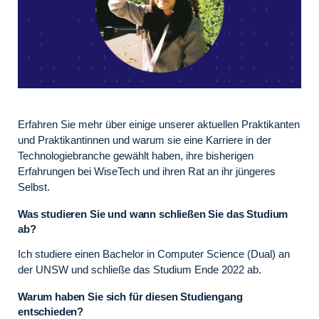
Erfahren Sie mehr über einige unserer aktuellen Praktikanten
und Praktikantinnen und warum sie eine Karriere in der
Technologiebranche gewählt haben, ihre bisherigen
Erfahrungen bei WiseTech und ihren Rat an ihr jüngeres
Selbst.
Was studieren Sie und wann schließen Sie das Studium
ab?
Ich studiere einen Bachelor in Computer Science (Dual) an
der UNSW und schließe das Studium Ende 2022 ab.
Warum haben Sie sich für diesen Studiengang
entschieden?