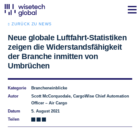
ZURÜCK ZU NEWS
Neue globale Luftfahrt-Statistiken
zeigen die Widerstandsfähigkeit
der Branche inmitten von
Umbrüchen
Kategorie
Brancheneinblicke
Autor
Scott McCorquodale, CargoWise Chief Automation
Officer – Air Cargo
Datum
5. August 2021
Teilen