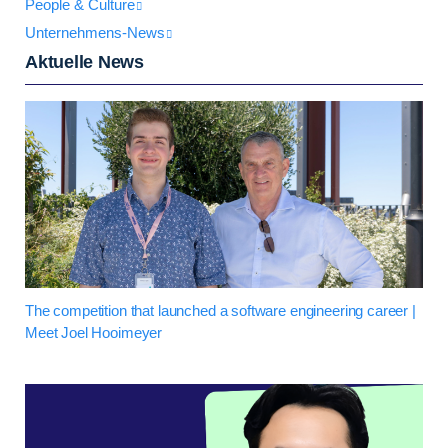
People & Culture
Unternehmens-News
Aktuelle News
The competition that launched a software engineering career |
Meet Joel Hooimeyer