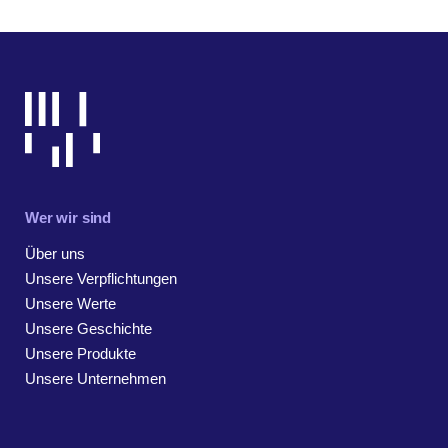
Wer wir sind
Über uns
Unsere Verpflichtungen
Unsere Werte
Unsere Geschichte
Unsere Produkte
Unsere Unternehmen