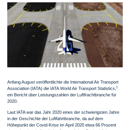
Anfang August veröffentlichte die International Air Transport
1
Association (IATA) die IATA World Air Transport Statistics,
ein Bericht über Leistungszahlen der Luftfrachtbranche für
2020.
Laut IATA war das Jahr 2020 eines der schwierigsten Jahre
in der Geschichte der Luftfahrtbranche, da auf dem
Höhepunkt der Covid-Krise im April 2020 etwa 66 Prozent