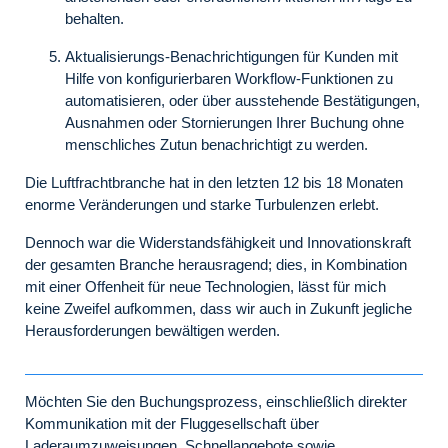
behalten.
Aktualisierungs-Benachrichtigungen für Kunden mit
Hilfe von konfigurierbaren Workflow-Funktionen zu
automatisieren, oder über ausstehende Bestätigungen,
Ausnahmen oder Stornierungen Ihrer Buchung ohne
menschliches Zutun benachrichtigt zu werden.
Die Luftfrachtbranche hat in den letzten 12 bis 18 Monaten
enorme Veränderungen und starke Turbulenzen erlebt.
Dennoch war die Widerstandsfähigkeit und Innovationskraft
der gesamten Branche herausragend; dies, in Kombination
mit einer Offenheit für neue Technologien, lässt für mich
keine Zweifel aufkommen, dass wir auch in Zukunft jegliche
Herausforderungen bewältigen werden.
Möchten Sie den Buchungsprozess, einschließlich direkter
Kommunikation mit der Fluggesellschaft über
Laderaumzuweisungen, Schnellangebote sowie