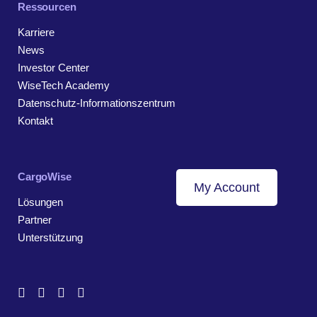
Ressourcen
Karriere
News
Investor Center
WiseTech Academy
Datenschutz-Informationszentrum
Kontakt
CargoWise
My Account
Lösungen
Partner
Unterstützung