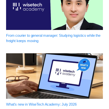
From courier to general manager: Studying logistics while the
freight keeps moving
What's new in WiseTech Academy: July 2026