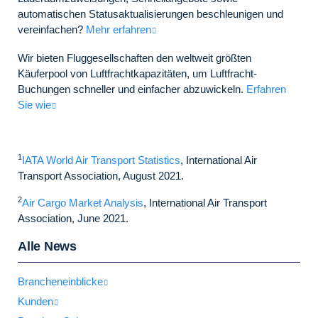
automatischen Statusaktualisierungen beschleunigen und
vereinfachen?
Mehr erfahren
Wir bieten Fluggesellschaften den weltweit größten
Käuferpool von Luftfrachtkapazitäten, um Luftfracht-
Buchungen schneller und einfacher abzuwickeln.
Erfahren
Sie wie
1
IATA World Air Transport Statistics
, International Air
Transport Association, August 2021.
2
Air Cargo Market Analysis
, International Air Transport
Association, June 2021.
Alle News
Brancheneinblicke
Kunden