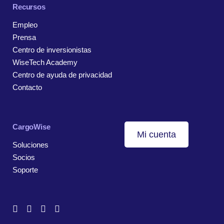
Recursos
Empleo
Prensa
Centro de inversionistas
WiseTech Academy
Centro de ayuda de privacidad
Contacto
CargoWise
Mi cuenta
Soluciones
Socios
Soporte