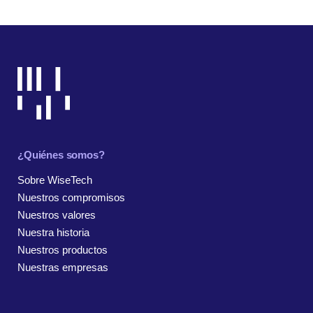
¿Quiénes somos?
Sobre WiseTech
Nuestros compromisos
Nuestros valores
Nuestra historia
Nuestros productos
Nuestras empresas