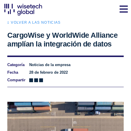
VOLVER A LAS NOTICIAS
CargoWise y WorldWide Alliance
amplían la integración de datos
Categoría
Noticias de la empresa
Fecha
28 de febrero de 2022
Compartir