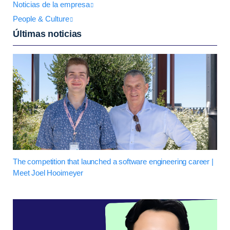
Noticias de la empresa
People & Culture
Últimas noticias
The competition that launched a software engineering career |
Meet Joel Hooimeyer