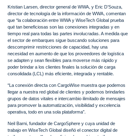
Kristian Larsen, director general de WWA, y Eric D’Souza,
director de tecnología de la información de WWA, comentan
que “la colaboración entre WWA y WiseTech Global prueba
qué tan beneficiosas son las conexiones integradas y en
tiempo real para todas las partes involucradas. A medida que
el sector de embarques sigue buscando soluciones para
descomprimir restricciones de capacidad, hay una
necesidad en aumento de que los proveedores de logística
se adapten y sean flexibles para moverse más rápido y
poder brindar a los clientes finales la solución de carga
consolidada (LCL) más eficiente, integrada y rentable.
“La conexión directa con CargoWise muestra que podemos
llegar a nuestra red global de clientes y podemos brindarles
grupos de datos vitales e intercambio ilimitado de mensajes
para promover la automatización, visibilidad y excelencia
operativa, todo en una sola plataforma”.
Neil Barni, fundador de CargoSphere y cuya unidad de
trabajo en WiseTech Global diseñó el conector digital de