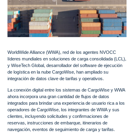
WorldWide Alliance (WWA), red de los agentes NVOCC
líderes mundiales en soluciones de carga consolidada (LCL),
y WiseTech Global, desarrollador del software de ejecución
de logística en la nube CargoWise, han ampliado su
integración de datos clave de tarifas y operativos.
La conexión digital entre los sistemas de CargoWise y WWA
ahora incorpora una gran cantidad de flujos de datos
integrados para brindar una experiencia de usuario rica a los
operadores de CargoWise, los integrantes de WWA y sus
clientes, incluyendo solicitudes y confirmaciones de
reservas, instrucciones de embarque, itinerarios de
navegación, eventos de seguimiento de carga y tarifas.