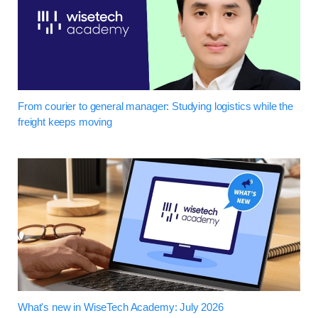
From courier to general manager: Studying logistics while the
freight keeps moving
What's new in WiseTech Academy: July 2026