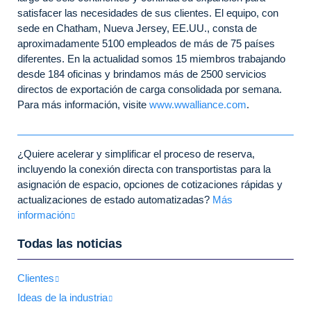
satisfacer las necesidades de sus clientes. El equipo, con
sede en Chatham, Nueva Jersey, EE.UU., consta de
aproximadamente 5100 empleados de más de 75 países
diferentes. En la actualidad somos 15 miembros trabajando
desde 184 oficinas y brindamos más de 2500 servicios
directos de exportación de carga consolidada por semana.
Para más información, visite
www.wwalliance.com
.
¿Quiere acelerar y simplificar el proceso de reserva,
incluyendo la conexión directa con transportistas para la
asignación de espacio, opciones de cotizaciones rápidas y
actualizaciones de estado automatizadas?
Más
información
Todas las noticias
Clientes
Ideas de la industria