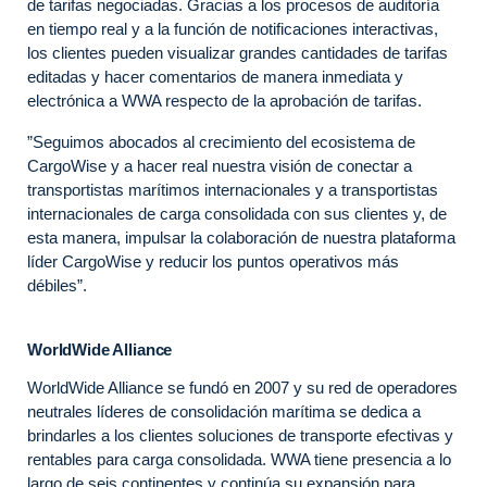
de tarifas negociadas. Gracias a los procesos de auditoría
en tiempo real y a la función de notificaciones interactivas,
los clientes pueden visualizar grandes cantidades de tarifas
editadas y hacer comentarios de manera inmediata y
electrónica a WWA respecto de la aprobación de tarifas.
”Seguimos abocados al crecimiento del ecosistema de
CargoWise y a hacer real nuestra visión de conectar a
transportistas marítimos internacionales y a transportistas
internacionales de carga consolidada con sus clientes y, de
esta manera, impulsar la colaboración de nuestra plataforma
líder CargoWise y reducir los puntos operativos más
débiles”.
WorldWide Alliance
WorldWide Alliance se fundó en 2007 y su red de operadores
neutrales líderes de consolidación marítima se dedica a
brindarles a los clientes soluciones de transporte efectivas y
rentables para carga consolidada. WWA tiene presencia a lo
largo de seis continentes y continúa su expansión para