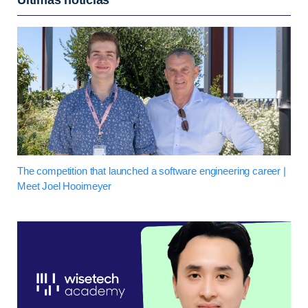
The competition that launched a software engineering career |
Meet Joel Hooimeyer