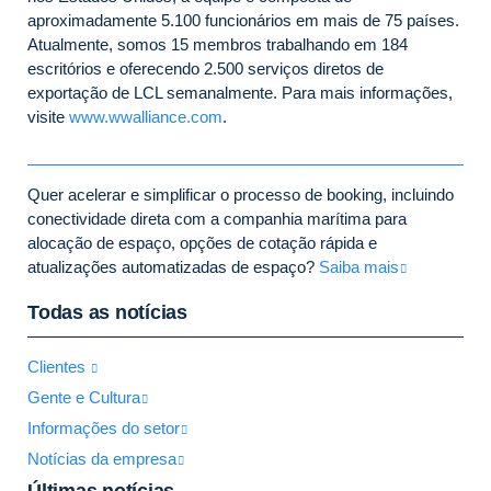
aproximadamente 5.100 funcionários em mais de 75 países.
Atualmente, somos 15 membros trabalhando em 184
escritórios e oferecendo 2.500 serviços diretos de
exportação de LCL semanalmente. Para mais informações,
visite
www.wwalliance.com
.
Quer acelerar e simplificar o processo de booking, incluindo
conectividade direta com a companhia marítima para
alocação de espaço, opções de cotação rápida e
atualizações automatizadas de espaço?
Saiba mais
Todas as notícias
Clientes
Gente e Cultura
Informações do setor
Notícias da empresa
Últimas notícias