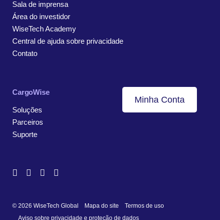
Sala de imprensa
Área do investidor
WiseTech Academy
Central de ajuda sobre privacidade
Contato
CargoWise
Minha Conta
Soluções
Parceiros
Suporte
© 2026 WiseTech Global
Mapa do site
Termos de uso
Aviso sobre privacidade e proteção de dados