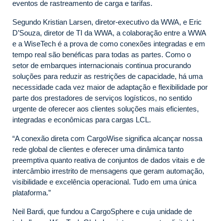
eventos de rastreamento de carga e tarifas.
Segundo Kristian Larsen, diretor-executivo da WWA, e Eric
D’Souza, diretor de TI da WWA, a colaboração entre a WWA
e a WiseTech é a prova de como conexões integradas e em
tempo real são benéficas para todas as partes. Como o
setor de embarques internacionais continua procurando
soluções para reduzir as restrições de capacidade, há uma
necessidade cada vez maior de adaptação e flexibilidade por
parte dos prestadores de serviços logísticos, no sentido
urgente de oferecer aos clientes soluções mais eficientes,
integradas e econômicas para cargas LCL.
“A conexão direta com CargoWise significa alcançar nossa
rede global de clientes e oferecer uma dinâmica tanto
preemptiva quanto reativa de conjuntos de dados vitais e de
intercâmbio irrestrito de mensagens que geram automação,
visibilidade e excelência operacional. Tudo em uma única
plataforma.”
Neil Bardi, que fundou a CargoSphere e cuja unidade de