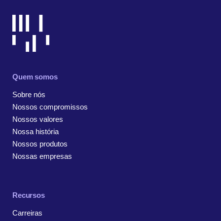
Quem somos
Sobre nós
Nossos compromissos
Nossos valores
Nossa história
Nossos produtos
Nossas empresas
Recursos
Carreiras