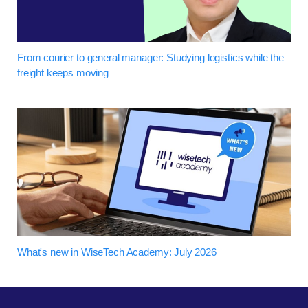
From courier to general manager: Studying logistics while the
freight keeps moving
What's new in WiseTech Academy: July 2026