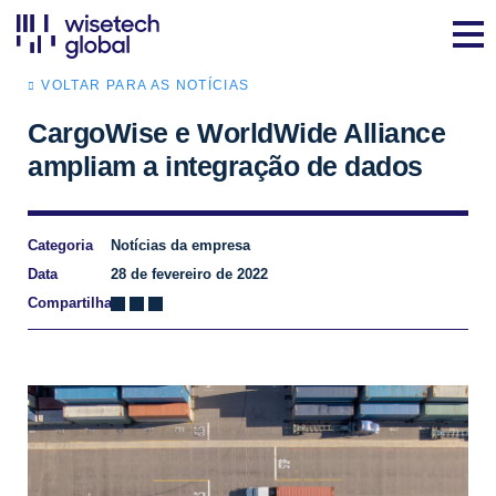
VOLTAR PARA AS NOTÍCIAS
CargoWise e WorldWide Alliance
ampliam a integração de dados
Categoria
Notícias da empresa
Data
28 de fevereiro de 2022
Compartilhar