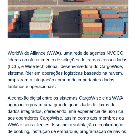
WorldWide Alliance (WWA), uma rede de agentes NVOCC
líderes no oferecimento de soluções de cargas consolidadas
(LCL), e WiseTech Global, desenvolvedora do CargoWise,
sistema líder em operações logísticas baseado na nuvem,
ampliaram a integração comum de importantes dados
tarifários e operacionais.
A conexão digital entre os sistemas CargoWise e da WWA
agora incorporam uma grande quantidade de fluxos de
dados integrados, oferecendo uma experiência de uso rica
aos operadores CargoWise, assim como aos membros da
WWA e seus clientes. Isso inclui solicitação e confirmação
de booking, instrução de embarque, programação de navios,