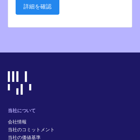
詳細を確認
当社について
会社情報
当社のコミットメント
当社の価値基準