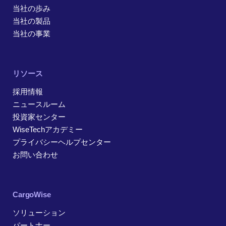
当社の歩み
当社の製品
当社の事業
リソース
採用情報
ニュースルーム
投資家センター
WiseTechアカデミー
プライバシーヘルプセンター
お問い合わせ
CargoWise
ソリューション
パートナー