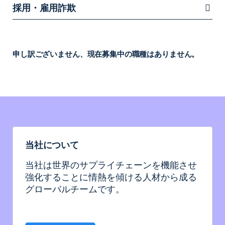
採用・雇用詐欺
申し訳ございません、現在募集中の職種はありません。
当社について
当社は世界のサプライチェーンを機能させ
強化することに情熱を傾ける人材から成る
グローバルチームです。