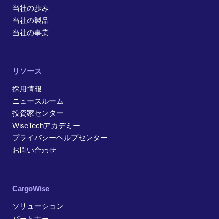
当社の歩み
当社の製品
当社の事業
リソース
採用情報
ニュースルーム
投資家センター
WiseTechアカデミー
プライバシーヘルプセンター
お問い合わせ
CargoWise
ソリューション
パートナー