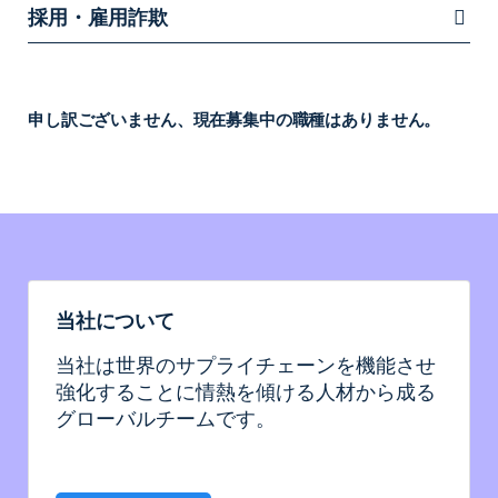
採用・雇用詐欺
申し訳ございません、現在募集中の職種はありません。
当社について
当社は世界のサプライチェーンを機能させ
強化することに情熱を傾ける人材から成る
グローバルチームです。