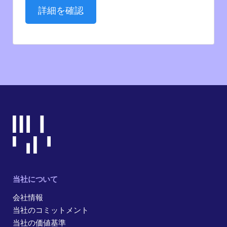
詳細を確認
当社について
会社情報
当社のコミットメント
当社の価値基準