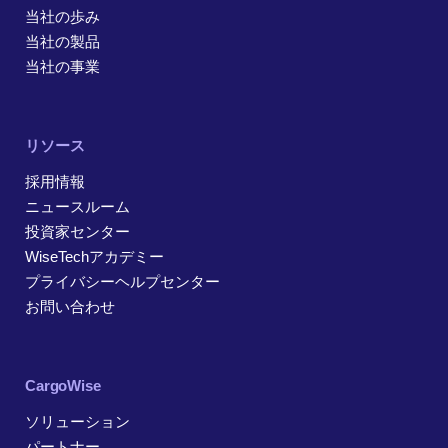
当社の歩み
当社の製品
当社の事業
リソース
採用情報
ニュースルーム
投資家センター
WiseTechアカデミー
プライバシーヘルプセンター
お問い合わせ
CargoWise
ソリューション
パートナー