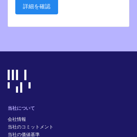
詳細を確認
当社について
会社情報
当社のコミットメント
当社の価値基準