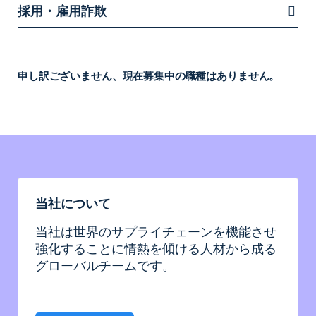
採用・雇用詐欺
申し訳ございません、現在募集中の職種はありません。
当社について
当社は世界のサプライチェーンを機能させ
強化することに情熱を傾ける人材から成る
グローバルチームです。