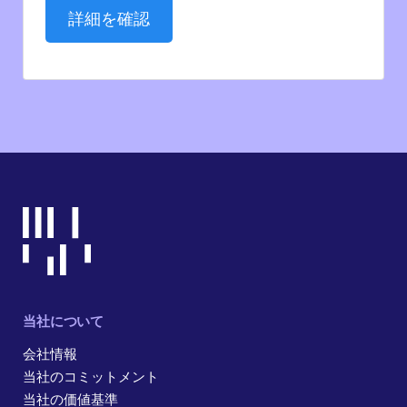
詳細を確認
当社について
会社情報
当社のコミットメント
当社の価値基準