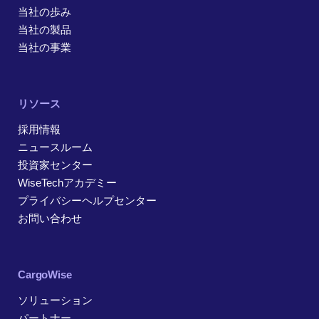
当社の歩み
当社の製品
当社の事業
リソース
採用情報
ニュースルーム
投資家センター
WiseTechアカデミー
プライバシーヘルプセンター
お問い合わせ
CargoWise
ソリューション
パートナー