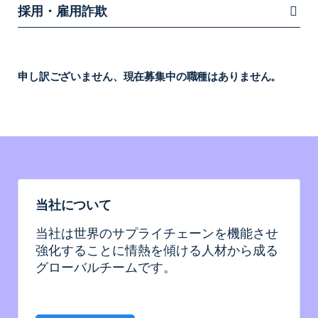
採用・雇用詐欺
申し訳ございません、現在募集中の職種はありません。
当社について
当社は世界のサプライチェーンを機能させ
強化することに情熱を傾ける人材から成る
グローバルチームです。