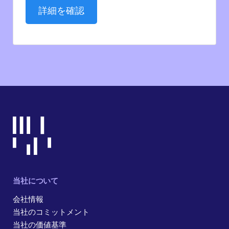
詳細を確認
当社について
会社情報
当社のコミットメント
当社の価値基準