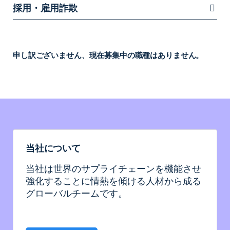
採用・雇用詐欺
申し訳ございません、現在募集中の職種はありません。
当社について
当社は世界のサプライチェーンを機能させ
強化することに情熱を傾ける人材から成る
グローバルチームです。