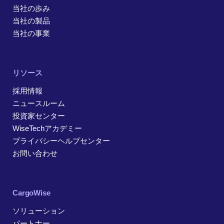
当社の歩み
当社の製品
当社の事業
リソース
採用情報
ニュースルーム
投資家センター
WiseTechアカデミー
プライバシーヘルプセンター
お問い合わせ
CargoWise
ソリューション
パートナー