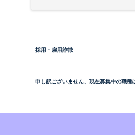
採用・雇用詐欺
申し訳ございません、現在募集中の職種