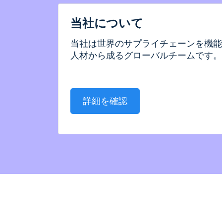
当社について
当社は世界のサプライチェーンを機能
人材から成るグローバルチームです。
詳細を確認