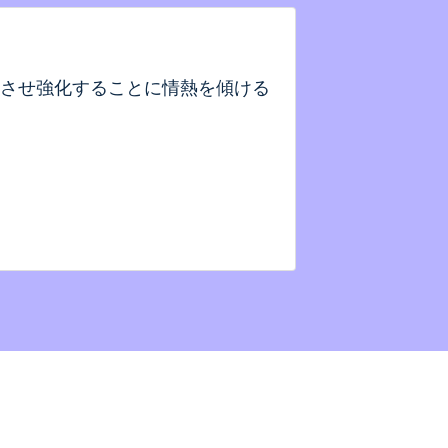
させ強化することに情熱を傾ける