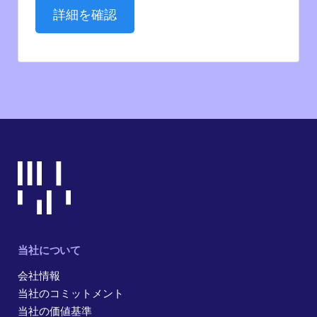
詳細を確認
当社について
会社情報
当社のコミットメント
当社の価値基準