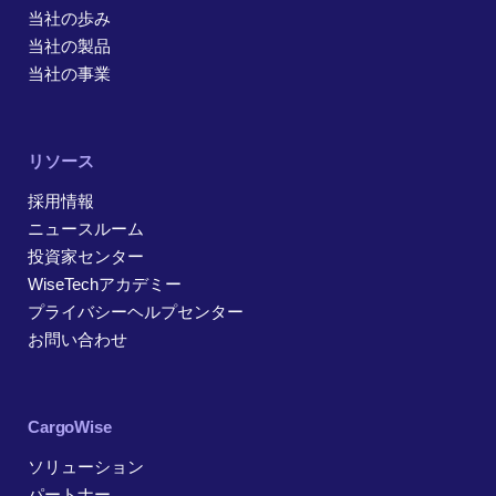
当社の歩み
当社の製品
当社の事業
リソース
採用情報
ニュースルーム
投資家センター
WiseTechアカデミー
プライバシーヘルプセンター
お問い合わせ
CargoWise
ソリューション
パートナー