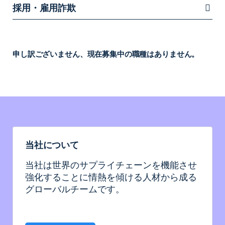
採用・雇用詐欺
申し訳ございません、現在募集中の職種はありません。
当社について
当社は世界のサプライチェーンを機能させ
強化することに情熱を傾ける人材から成る
グローバルチームです。