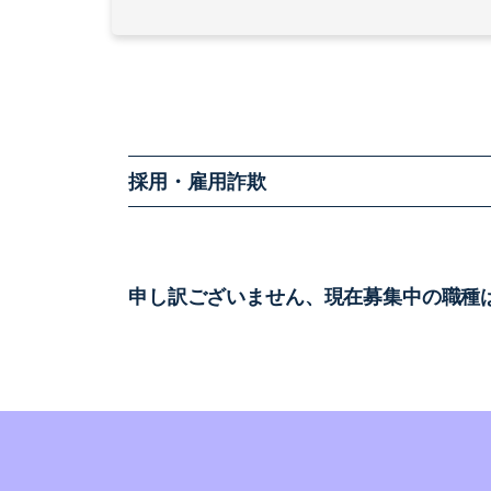
採用・雇用詐欺
申し訳ございません、現在募集中の職種