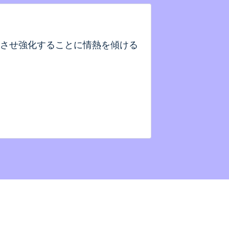
させ強化することに情熱を傾ける