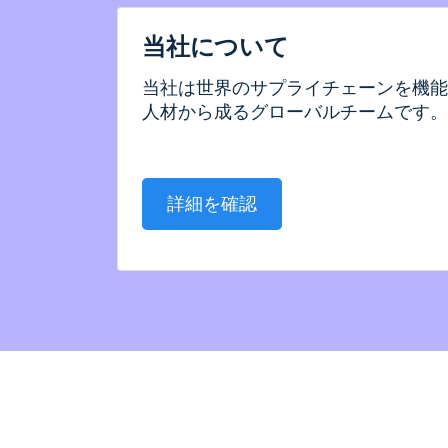
当社について
当社は世界のサプライチェーンを機能
人材から成るグローバルチームです。
詳細を確認