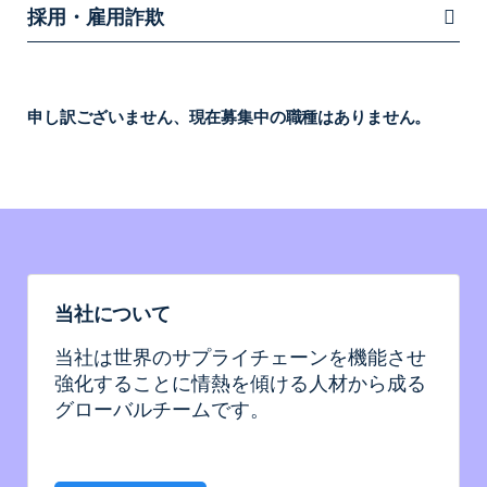
採用・雇用詐欺
申し訳ございません、現在募集中の職種はありません。
当社について
当社は世界のサプライチェーンを機能させ
強化することに情熱を傾ける人材から成る
グローバルチームです。