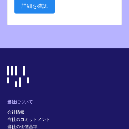
詳細を確認
当社について
会社情報
当社のコミットメント
当社の価値基準