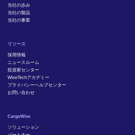
当社の歩み
当社の製品
当社の事業
リソース
採用情報
ニュースルーム
投資家センター
WiseTechアカデミー
プライバシーヘルプセンター
お問い合わせ
CargoWise
ソリューション
パートナー