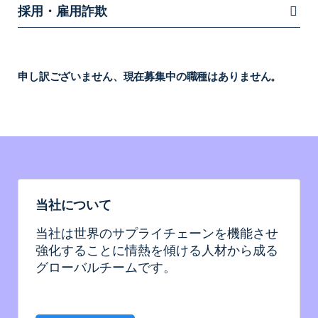
採用・雇用詐欺
申し訳ございません、現在募集中の職種はありません。
当社について
当社は世界のサプライチェーンを機能させ
強化することに情熱を傾ける人材から成る
グローバルチームです。