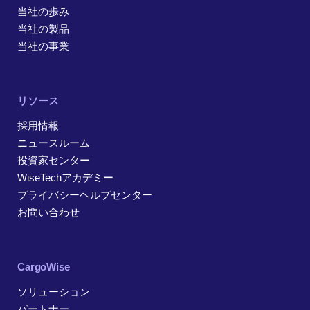
当社の歩み
当社の製品
当社の事業
リソース
採用情報
ニュースルーム
投資家センター
WiseTechアカデミー
プライバシーヘルプセンター
お問い合わせ
CargoWise
ソリューション
パートナー