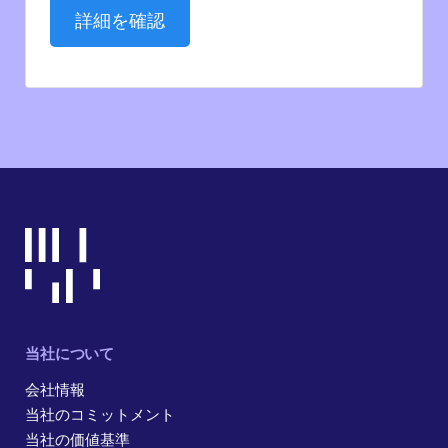
詳細を確認
当社について
会社情報
当社のコミットメント
当社の価値基準