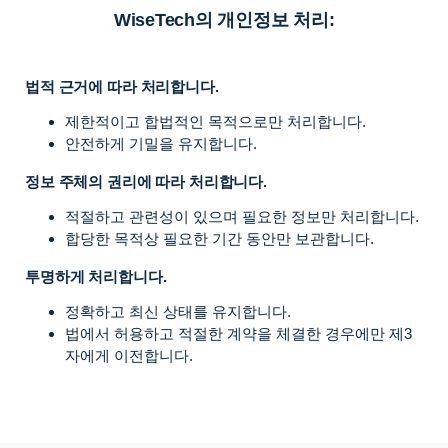
WiseTech의 개인정보 처리:
법적 근거에 따라 처리합니다.
제한적이고 합법적인 목적으로만 처리합니다.
안전하게 기밀을 유지합니다.
정보 주체의 권리에 따라 처리합니다.
적절하고 관련성이 있으며 필요한 정보만 처리합니다.
합당한 목적상 필요한 기간 동안만 보관합니다.
투명하게 처리합니다.
정확하고 최신 상태를 유지합니다.
법에서 허용하고 적절한 계약을 체결한 경우에만 제3
자에게 이전합니다.