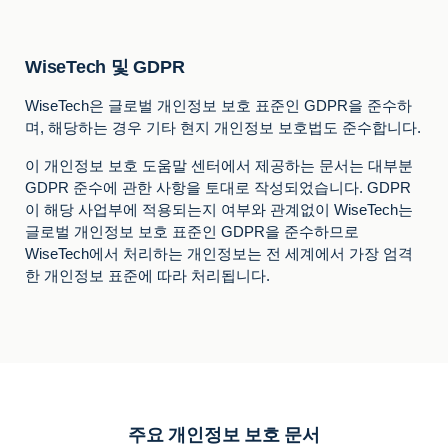
WiseTech 및 GDPR
WiseTech은 글로벌 개인정보 보호 표준인 GDPR을 준수하
며, 해당하는 경우 기타 현지 개인정보 보호법도 준수합니다.
이 개인정보 보호 도움말 센터에서 제공하는 문서는 대부분
GDPR 준수에 관한 사항을 토대로 작성되었습니다. GDPR
이 해당 사업부에 적용되는지 여부와 관계없이 WiseTech는
글로벌 개인정보 보호 표준인 GDPR을 준수하므로
WiseTech에서 처리하는 개인정보는 전 세계에서 가장 엄격
한 개인정보 표준에 따라 처리됩니다.
주요 개인정보 보호 문서