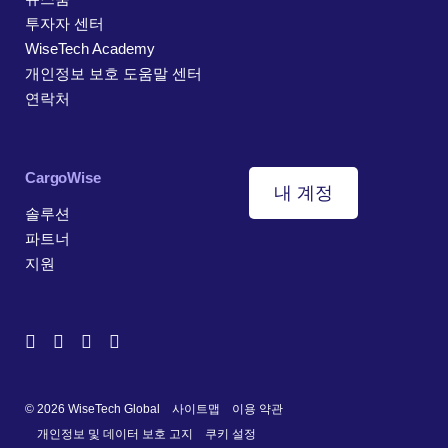
투자자 센터
WiseTech Academy
개인정보 보호 도움말 센터
연락처
CargoWise
내 계정
솔루션
파트너
지원
© 2026 WiseTech Global
사이트맵
이용 약관
개인정보 및 데이터 보호 고지
쿠키 설정