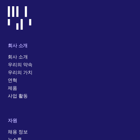
회사 소개
회사 소개
우리의 약속
우리의 가치
연혁
제품
사업 활동
자원
채용 정보
뉴스룸