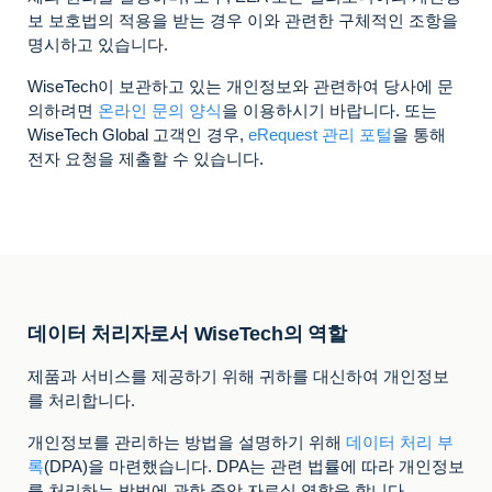
보 보호법의 적용을 받는 경우 이와 관련한 구체적인 조항을
명시하고 있습니다.
WiseTech이 보관하고 있는 개인정보와 관련하여 당사에 문
의하려면
온라인 문의 양식
을 이용하시기 바랍니다. 또는
WiseTech Global 고객인 경우,
eRequest 관리 포털
을 통해
전자 요청을 제출할 수 있습니다.
데이터 처리자로서 WiseTech의 역할
제품과 서비스를 제공하기 위해 귀하를 대신하여 개인정보
를 처리합니다.
개인정보를 관리하는 방법을 설명하기 위해
데이터 처리 부
록
(DPA)을 마련했습니다. DPA는 관련 법률에 따라 개인정보
를 처리하는 방법에 관한 중앙 자료실 역할을 합니다.