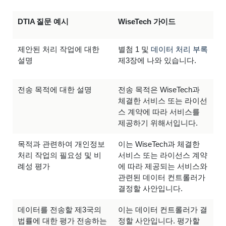
DTIA 질문 예시
WiseTech 가이드
제안된 처리 작업에 대한
별첨 1 및
데이터 처리 부록
설명
제3장에 나와 있습니다.
전송 목적에 대한 설명
전송 목적은 WiseTech과
체결한 서비스 또는 라이선
스 계약에 따라 서비스를
제공하기 위해서입니다.
목적과 관련하여 개인정보
이는 WiseTech과 체결한
처리 작업의 필요성 및 비
서비스 또는 라이선스 계약
례성 평가
에 따라 제공되는 서비스와
관련된 데이터 컨트롤러가
결정할 사안입니다.
데이터를 전송할 제3국의
이는 데이터 컨트롤러가 결
법률에 대한 평가 전송하는
정할 사안입니다. 평가할