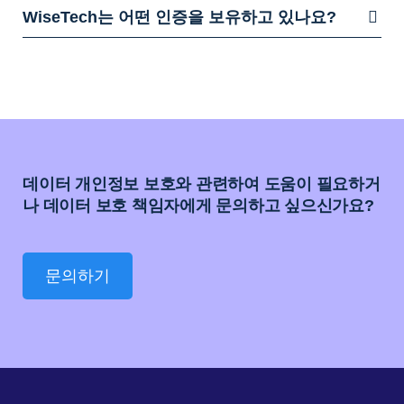
WiseTech는 어떤 인증을 보유하고 있나요?
데이터 개인정보 보호와 관련하여 도움이 필요하거
나 데이터 보호 책임자에게 문의하고 싶으신가요?
문의하기