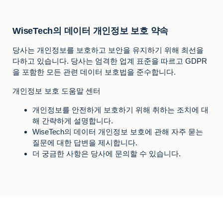
WiseTech의 데이터 개인정보 보호 약속
당사는 개인정보를 보호하고 보안을 유지하기 위해 최선을
다하고 있습니다. 당사는 엄격한 업계 표준을 따르고 GDPR
을 포함한 모든 관련 데이터 보호법을 준수합니다.
개인정보 보호 도움말 센터
개인정보를 안전하게 보호하기 위해 취하는 조치에 대
해 간략하게 설명합니다.
WiseTech의 데이터 개인정보 보호에 관해 자주 묻는
질문에 대한 답변을 제시합니다.
더 궁금한 사항은 당사에 문의할 수 있습니다.