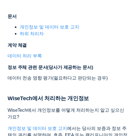
문서
개인정보 및 데이터 보호 고지
하위 처리자
계약 체결
데이터 처리 부록
정보 주체 관련 문서(당사가 제공하는 문서)
데이터 전송 영향 평가(필요하다고 판단되는 경우)
WiseTech에서 처리하는 개인정보
WiseTech에서 개인정보를 어떻게 처리하는지 알고 싶으신
가요?
개인정보 및 데이터 보호 고지
에서는 당사의 보증과 정보 주
체의 권리를 설명하며, 호주, EEA 또는 캘리포니아의 개인정