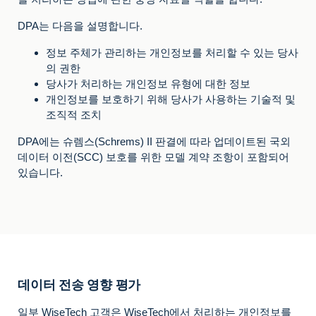
DPA는 다음을 설명합니다.
정보 주체가 관리하는 개인정보를 처리할 수 있는 당사
의 권한
당사가 처리하는 개인정보 유형에 대한 정보
개인정보를 보호하기 위해 당사가 사용하는 기술적 및
조직적 조치
DPA에는 슈렘스(Schrems) II 판결에 따라 업데이트된 국외
데이터 이전(SCC) 보호를 위한 모델 계약 조항이 포함되어
있습니다.
데이터 전송 영향 평가
일부 WiseTech 고객은 WiseTech에서 처리하는 개인정보를