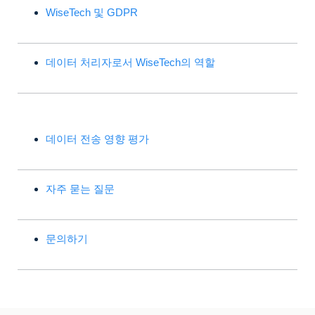
WiseTech 및 GDPR
데이터 처리자로서 WiseTech의 역할
데이터 전송 영향 평가
자주 묻는 질문
문의하기