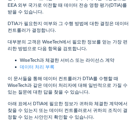
EEA 외부 국가로 이전할 때 데이터 전송 영향 평가(DTIA)를
받을 수 있습니다.
DTIA가 필요한지 여부와 그 수행 방법에 대한 결정은 데이터
컨트롤러가 결정합니다.
대부분의 고객은 WiseTech에서 필요한 정보를 얻는 가장 편
리한 방법으로 다음 항목을 검토합니다.
WiseTech과 체결한 서비스 또는 라이선스 계약
데이터 처리 부록
이 문서들을 통해 데이터 컨트롤러가 DTIA를 수행할 때
WiseTech과 같은 데이터 처리자에 대해 일반적으로 가질 수
있는 질문에 대한 답을 찾을 수 있습니다.
아래 표에서 DTIA에 필요한 정보가 귀하와 체결한 계약에서
찾을 수 있는지 또는 데이터 컨트롤러로서 귀하의 조직이 결
정할 수 있는 사안인지 확인할 수 있습니다.