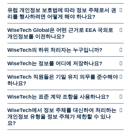
유럽 개인정보 보호법에 따라 정보 주체로서 권
리를 행사하려면 어떻게 해야 하나요?
WiseTech Global은 어떤 근거로 EEA 국외로
개인정보를 이전하나요?
WiseTech의 하위 처리자는 누구입니까?
WiseTech는 정보를 어디에 저장하나요?
WiseTech 직원들은 기밀 유지 의무를 준수해야
하나요?
WiseTech는 표준 계약 조항을 사용하나요?
WiseTech에서 정보 주체를 대신하여 처리하는
개인정보 유형을 정보 주체가 제한할 수 있나
요?