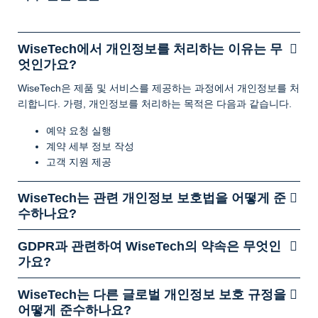
WiseTech에서 개인정보를 처리하는 이유는 무
엇인가요?
WiseTech은 제품 및 서비스를 제공하는 과정에서 개인정보를 처
리합니다. 가령, 개인정보를 처리하는 목적은 다음과 같습니다.
예약 요청 실행
계약 세부 정보 작성
고객 지원 제공
WiseTech는 관련 개인정보 보호법을 어떻게 준
수하나요?
GDPR과 관련하여 WiseTech의 약속은 무엇인
가요?
WiseTech는 다른 글로벌 개인정보 보호 규정을
어떻게 준수하나요?