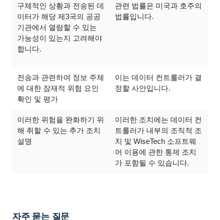
구체적인 상황과 전송된 데
관련 법률은 미국과 호주의
이터가 해당 제3국의 공공
법률입니다.
기관에서 열람할 수 있는
가능성이 있는지 고려해야
합니다.
전송과 관련하여 정보 주체
이는 데이터 컨트롤러가 결
에 대한 잠재적 위험 요인
정할 사안입니다.
확인 및 평가
이러한 위험을 완화하기 위
이러한 조치에는 데이터 컨
해 취할 수 있는 추가 조치
트롤러가 내부의 조직적 조
설명
치 및 WiseTech 소프트웨
어 이용에 관한 통제 조치
가 포함될 수 있습니다.
자주 묻는 질문