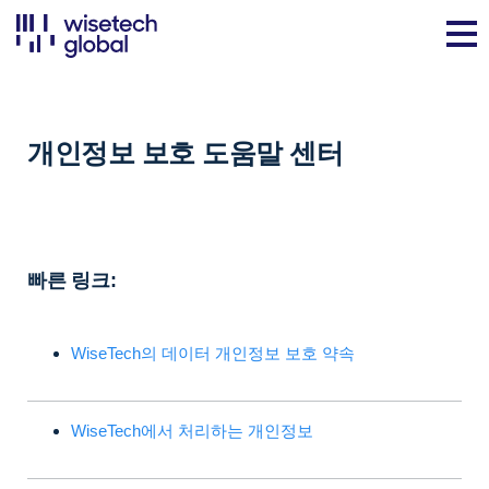
개인정보 보호 도움말 센터
빠른 링크:
WiseTech의 데이터 개인정보 보호 약속
WiseTech에서 처리하는 개인정보