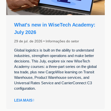
What's new in WiseTech Academy:
July 2026
29 de jul. de 2026
Informações do setor
Global logistics is built on the ability to understand
industries, strengthen operations and make better
decisions. This July, explore six new WiseTech
Academy courses: a three-part series on the global
tea trade, plus new CargoWise learning on Transit
Warehouse, Product Warehouse services, and
Universal Rates Service and CarrierConnect C3
configuration.
LEIA MAIS