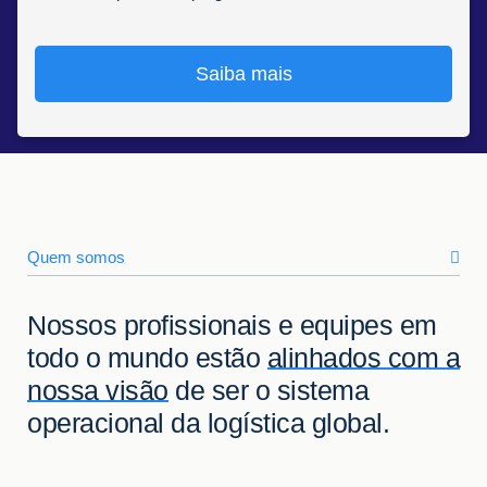
Saiba mais
Quem somos
Nossos profissionais e equipes em
todo o mundo estão
alinhados com a
nossa visão
de ser o sistema
operacional da logística global.