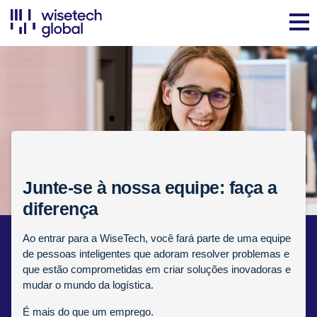
Junte-se à nossa equipe: faça a
diferença
Ao entrar para a WiseTech, você fará parte de uma equipe
de pessoas inteligentes que adoram resolver problemas e
que estão comprometidas em criar soluções inovadoras e
mudar o mundo da logística.
É mais do que um emprego.