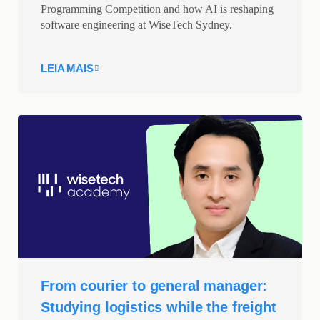
Programming Competition and how AI is reshaping
software engineering at WiseTech Sydney.
LEIA MAIS
From courier to general manager:
Studying logistics while the freight