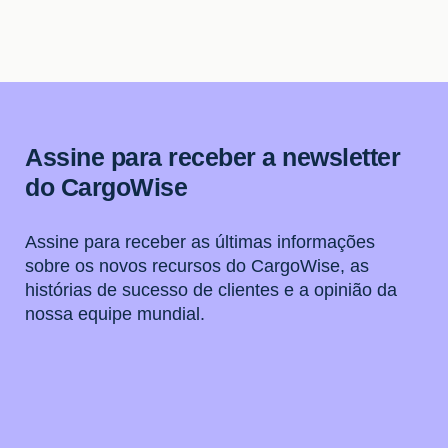
Assine para receber a newsletter
do CargoWise
Assine para receber as últimas informações
sobre os novos recursos do CargoWise, as
histórias de sucesso de clientes e a opinião da
nossa equipe mundial.