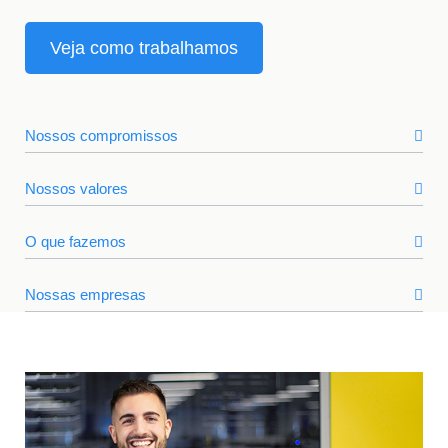
Veja como trabalhamos
Nossos compromissos
Nossos valores
O que fazemos
Nossas empresas