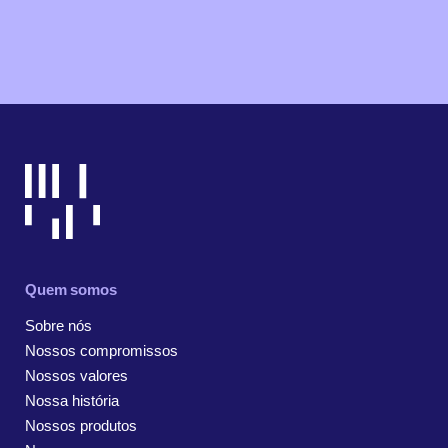
Quem somos
Sobre nós
Nossos compromissos
Nossos valores
Nossa história
Nossos produtos