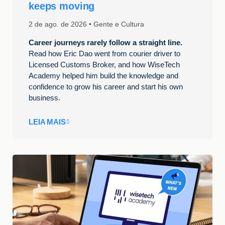
keeps moving
2 de ago. de 2026
Gente e Cultura
Career journeys rarely follow a straight line.
Read how Eric Dao went from courier driver to
Licensed Customs Broker, and how WiseTech
Academy helped him build the knowledge and
confidence to grow his career and start his own
business.
LEIA MAIS