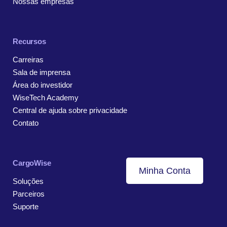
Nossas empresas
Recursos
Carreiras
Sala de imprensa
Área do investidor
WiseTech Academy
Central de ajuda sobre privacidade
Contato
CargoWise
Minha Conta
Soluções
Parceiros
Suporte