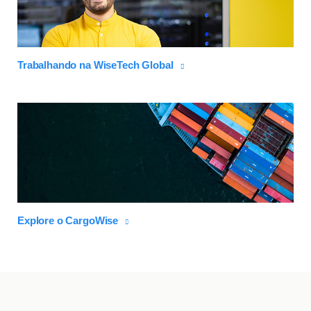
Trabalhando na WiseTech Global
Explore o CargoWise