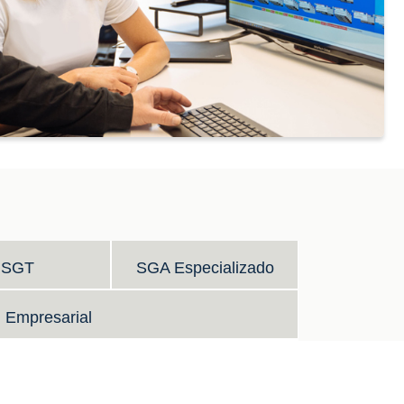
SGT
SGA Especializado
Empresarial