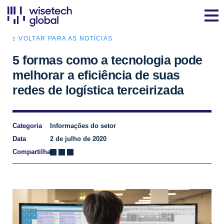
VOLTAR PARA AS NOTÍCIAS
5 formas como a tecnologia pode
melhorar a eficiência de suas
redes de logística terceirizada
Categoria
Informações do setor
Data
2 de julho de 2020
Compartilhar