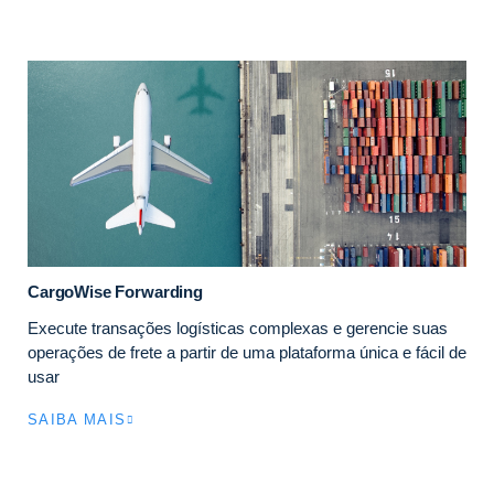
CargoWise Forwarding
Execute transações logísticas complexas e gerencie suas
operações de frete a partir de uma plataforma única e fácil de
usar
SAIBA MAIS