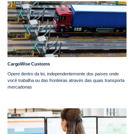
CargoWise Customs
Opere dentro da lei, independentemente dos países onde
você trabalha ou das fronteiras através das quais transporta
mercadorias