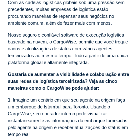
Com as cadeias logísticas globais sob uma pressão sem
precedentes, muitas empresas de logística estão
procurando maneiras de repensar seus negócios no
ambiente comum, além de fazer mais com menos.
Nosso seguro e confiável software de execução logística
baseado na nuvem, o CargoWise, permite que você troque
dados e atualizações de status com vários agentes
terceirizados ao mesmo tempo. Tudo a partir de uma única
plataforma global e altamente integrada.
Gostaria de aumentar a visibilidade e colaboração entre
suas redes de logística terceirizada? Veja as cinco
maneiras como o CargoWise pode ajudar:
1.
Imagine um cenário em que seu agente na origem faça
um embarque de Istambul para Toronto. Usando o
CargoWise, seu operador interno pode visualizar
instantaneamente as informações do embarque fornecidas
pelo agente na origem e receber atualizações do status em
tempo real.