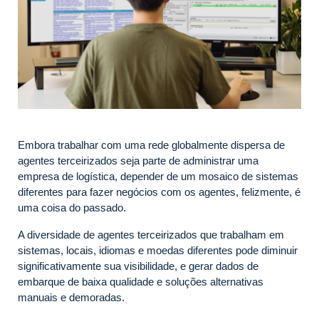
Embora trabalhar com uma rede globalmente dispersa de
agentes terceirizados seja parte de administrar uma
empresa de logística, depender de um mosaico de sistemas
diferentes para fazer negócios com os agentes, felizmente, é
uma coisa do passado.
A diversidade de agentes terceirizados que trabalham em
sistemas, locais, idiomas e moedas diferentes pode diminuir
significativamente sua visibilidade, e gerar dados de
embarque de baixa qualidade e soluções alternativas
manuais e demoradas.