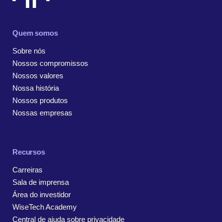
Quem somos
Sobre nós
Nossos compromissos
Nossos valores
Nossa história
Nossos produtos
Nossas empresas
Recursos
Carreiras
Sala de imprensa
Área do investidor
WiseTech Academy
Central de ajuda sobre privacidade