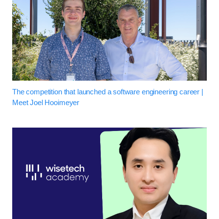
The competition that launched a software engineering career |
Meet Joel Hooimeyer