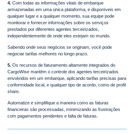
4.
Com todas as informações vitais de embarque
armazenadas em uma única plataforma, e disponíveis em
qualquer lugar e a qualquer momento, sua equipe pode
monitorar e fornecer informações sobre os serviços
prestados por diferentes agentes terceirizados,
independentemente de onde eles estejam no mundo.
Sabendo onde seus negócios se originam, você pode
negociar tarifas melhores no longo prazo.
5.
Os recursos de faturamento altamente integrados do
CargoWise mantêm o controle dos agentes terceirizados
envolvidos em um embarque, aplicando tarifas precisas para
conformidade local, e qualquer tipo de acordo, como de profit
share.
Automatize e simplifique a maneira como as faturas
financeiras são processadas, minimizando as frustrações
com pagamentos pendentes e falta de faturas.