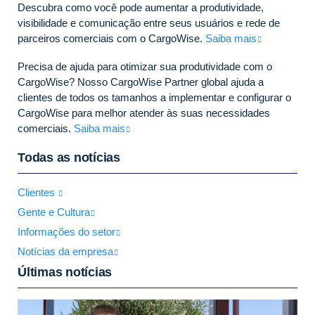
Descubra como você pode aumentar a produtividade,
visibilidade e comunicação entre seus usuários e rede de
parceiros comerciais com o CargoWise.
Saiba mais
Precisa de ajuda para otimizar sua produtividade com o
CargoWise? Nosso CargoWise Partner global ajuda a
clientes de todos os tamanhos a implementar e configurar o
CargoWise para melhor atender às suas necessidades
comerciais.
Saiba mais
Todas as notícias
Clientes
Gente e Cultura
Informações do setor
Notícias da empresa
Últimas notícias