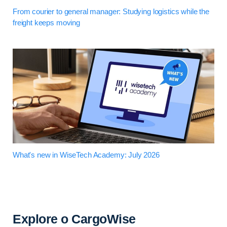
From courier to general manager: Studying logistics while the
freight keeps moving
What's new in WiseTech Academy: July 2026
Explore o CargoWise