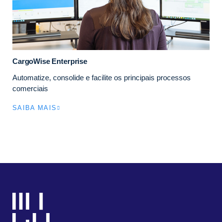
CargoWise Enterprise
Automatize, consolide e facilite os principais processos
comerciais
SAIBA MAIS