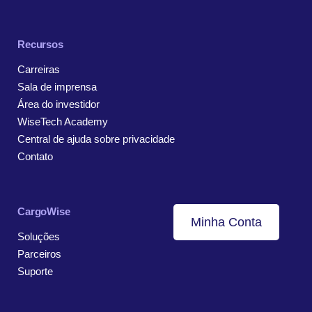
Recursos
Carreiras
Sala de imprensa
Área do investidor
WiseTech Academy
Central de ajuda sobre privacidade
Contato
CargoWise
Minha Conta
Soluções
Parceiros
Suporte