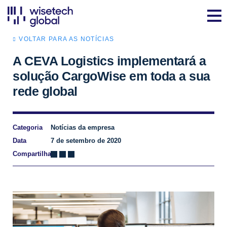
VOLTAR PARA AS NOTÍCIAS
A CEVA Logistics implementará a
solução CargoWise em toda a sua
rede global
Categoria
Notícias da empresa
Data
7 de setembro de 2020
Compartilhar