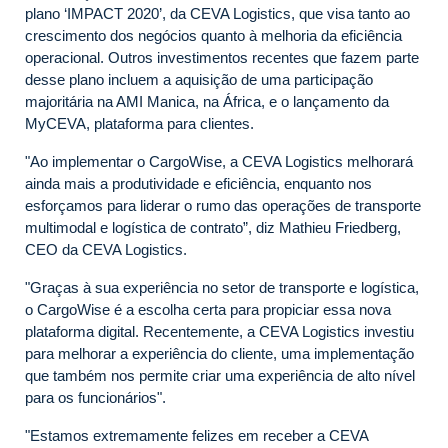
plano ‘IMPACT 2020’, da CEVA Logistics, que visa tanto ao
crescimento dos negócios quanto à melhoria da eficiência
operacional. Outros investimentos recentes que fazem parte
desse plano incluem a aquisição de uma participação
majoritária na AMI Manica, na África, e o lançamento da
MyCEVA, plataforma para clientes.
"Ao implementar o CargoWise, a CEVA Logistics melhorará
ainda mais a produtividade e eficiência, enquanto nos
esforçamos para liderar o rumo das operações de transporte
multimodal e logística de contrato”, diz Mathieu Friedberg,
CEO da CEVA Logistics.
"Graças à sua experiência no setor de transporte e logística,
o CargoWise é a escolha certa para propiciar essa nova
plataforma digital. Recentemente, a CEVA Logistics investiu
para melhorar a experiência do cliente, uma implementação
que também nos permite criar uma experiência de alto nível
para os funcionários".
"Estamos extremamente felizes em receber a CEVA