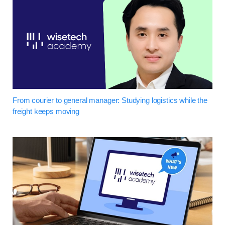
From courier to general manager: Studying logistics while the
freight keeps moving