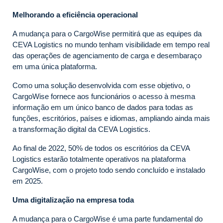
Melhorando a eficiência operacional
A mudança para o CargoWise permitirá que as equipes da
CEVA Logistics no mundo tenham visibilidade em tempo real
das operações de agenciamento de carga e desembaraço
em uma única plataforma.
Como uma solução desenvolvida com esse objetivo, o
CargoWise fornece aos funcionários o acesso à mesma
informação em um único banco de dados para todas as
funções, escritórios, países e idiomas, ampliando ainda mais
a transformação digital da CEVA Logistics.
Ao final de 2022, 50% de todos os escritórios da CEVA
Logistics estarão totalmente operativos na plataforma
CargoWise, com o projeto todo sendo concluído e instalado
em 2025.
Uma digitalização na empresa toda
A mudança para o CargoWise é uma parte fundamental do