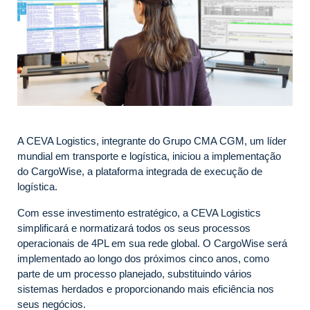
A CEVA Logistics, integrante do Grupo CMA CGM, um líder
mundial em transporte e logística, iniciou a implementação
do CargoWise, a plataforma integrada de execução de
logística.
Com esse investimento estratégico, a CEVA Logistics
simplificará e normatizará todos os seus processos
operacionais de 4PL em sua rede global. O CargoWise será
implementado ao longo dos próximos cinco anos, como
parte de um processo planejado, substituindo vários
sistemas herdados e proporcionando mais eficiência nos
seus negócios.