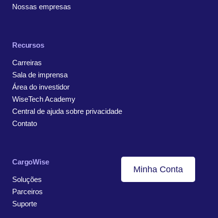
Nossas empresas
Recursos
Carreiras
Sala de imprensa
Área do investidor
WiseTech Academy
Central de ajuda sobre privacidade
Contato
CargoWise
Minha Conta
Soluções
Parceiros
Suporte