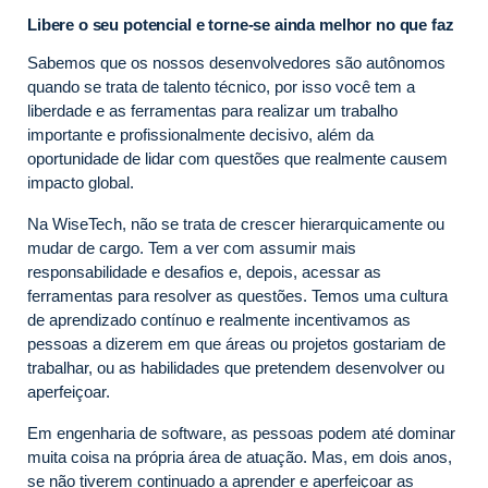
Libere o seu potencial e torne-se ainda melhor no que faz
Sabemos que os nossos desenvolvedores são autônomos
quando se trata de talento técnico, por isso você tem a
liberdade e as ferramentas para realizar um trabalho
importante e profissionalmente decisivo, além da
oportunidade de lidar com questões que realmente causem
impacto global.
Na WiseTech, não se trata de crescer hierarquicamente ou
mudar de cargo. Tem a ver com assumir mais
responsabilidade e desafios e, depois, acessar as
ferramentas para resolver as questões. Temos uma cultura
de aprendizado contínuo e realmente incentivamos as
pessoas a dizerem em que áreas ou projetos gostariam de
trabalhar, ou as habilidades que pretendem desenvolver ou
aperfeiçoar.
Em engenharia de software, as pessoas podem até dominar
muita coisa na própria área de atuação. Mas, em dois anos,
se não tiverem continuado a aprender e aperfeiçoar as