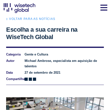
VOLTAR PARA AS NOTÍCIAS
Escolha a sua carreira na
WiseTech Global
Categoria
Gente e Cultura
Autor
Michael Ambrose, especialista em aquisição de
talentos
Data
27 de setembro de 2021
Compartilhar