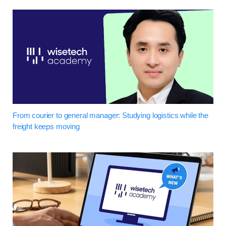
From courier to general manager: Studying logistics while the
freight keeps moving