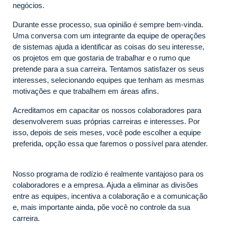
negócios.
Durante esse processo, sua opinião é sempre bem-vinda.
Uma conversa com um integrante da equipe de operações
de sistemas ajuda a identificar as coisas do seu interesse,
os projetos em que gostaria de trabalhar e o rumo que
pretende para a sua carreira. Tentamos satisfazer os seus
interesses, selecionando equipes que tenham as mesmas
motivações e que trabalhem em áreas afins.
Acreditamos em capacitar os nossos colaboradores para
desenvolverem suas próprias carreiras e interesses. Por
isso, depois de seis meses, você pode escolher a equipe
preferida, opção essa que faremos o possível para atender.
Nosso programa de rodízio é realmente vantajoso para os
colaboradores e a empresa. Ajuda a eliminar as divisões
entre as equipes, incentiva a colaboração e a comunicação
e, mais importante ainda, põe você no controle da sua
carreira.