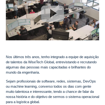
Nos últimos três anos, tenho integrado a equipe de aquisição
de talentos da WiseTech Global, entrevistando e recrutando
algumas das pessoas mais capacitadas e brilhantes do
mundo da engenharia.
Sejam profissionais de software, redes, sistemas, DevOps
ou machine learning, converso todos os dias com gente
muito talentosa e interessante, tendo a chance de falar da
nossa história e do objetivo de sermos o sistema operacional
para a logística global.