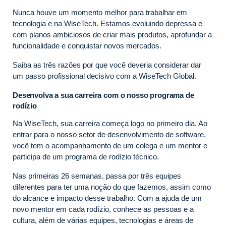
Nunca houve um momento melhor para trabalhar em
tecnologia e na WiseTech. Estamos evoluindo depressa e
com planos ambiciosos de criar mais produtos, aprofundar a
funcionalidade e conquistar novos mercados.
Saiba as três razões por que você deveria considerar dar
um passo profissional decisivo com a WiseTech Global.
Desenvolva a sua carreira com o nosso programa de
rodízio
Na WiseTech, sua carreira começa logo no primeiro dia. Ao
entrar para o nosso setor de desenvolvimento de software,
você tem o acompanhamento de um colega e um mentor e
participa de um programa de rodízio técnico.
Nas primeiras 26 semanas, passa por três equipes
diferentes para ter uma noção do que fazemos, assim como
do alcance e impacto desse trabalho. Com a ajuda de um
novo mentor em cada rodízio, conhece as pessoas e a
cultura, além de várias equipes, tecnologias e áreas de