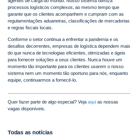
agentes de carga do mundo. Nosso sistema otimiza
processos logísticos complexos, ao mesmo tempo que
garante que os clientes acompanhem e cumpram com as
regulamentações aduaneiras, classificações de mercadorias
e regras fiscais locais.
Conforme o setor continua a enfrentar a pandemia e os
desafios decorrentes, empresas de logística dependem mais
do que nunca de tecnologias eficientes, otimizadas e ágeis
para fornecer soluções a seus clientes. Nunca houve um
momento tão importante para os clientes usarem o nosso
sistema nem um momento tão oportuno para nós, enquanto
equipe, continuarmos a fornecê-lo.
Quer fazer parte de algo especial? Veja
aqui
as nossas
vagas disponíveis.
Todas as notícias