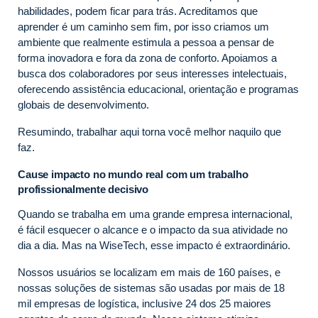
habilidades, podem ficar para trás. Acreditamos que
aprender é um caminho sem fim, por isso criamos um
ambiente que realmente estimula a pessoa a pensar de
forma inovadora e fora da zona de conforto. Apoiamos a
busca dos colaboradores por seus interesses intelectuais,
oferecendo assistência educacional, orientação e programas
globais de desenvolvimento.
Resumindo, trabalhar aqui torna você melhor naquilo que
faz.
Cause impacto no mundo real com um trabalho
profissionalmente decisivo
Quando se trabalha em uma grande empresa internacional,
é fácil esquecer o alcance e o impacto da sua atividade no
dia a dia. Mas na WiseTech, esse impacto é extraordinário.
Nossos usuários se localizam em mais de 160 países, e
nossas soluções de sistemas são usadas por mais de 18
mil empresas de logística, inclusive 24 dos 25 maiores