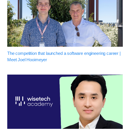
The competition that launched a software engineering career |
Meet Joel Hooimeyer