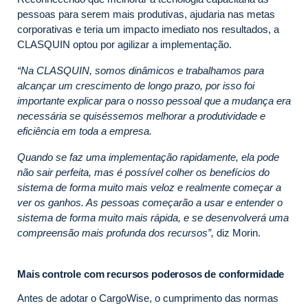
pessoas para serem mais produtivas, ajudaria nas metas
corporativas e teria um impacto imediato nos resultados, a
CLASQUIN optou por agilizar a implementação.
“Na CLASQUIN, somos dinâmicos e trabalhamos para
alcançar um crescimento de longo prazo, por isso foi
importante explicar para o nosso pessoal que a mudança era
necessária se quiséssemos melhorar a produtividade e
eficiência em toda a empresa.
Quando se faz uma implementação rapidamente, ela pode
não sair perfeita, mas é possível colher os benefícios do
sistema de forma muito mais veloz e realmente começar a
ver os ganhos. As pessoas começarão a usar e entender o
sistema de forma muito mais rápida, e se desenvolverá uma
compreensão mais profunda dos recursos”,
diz Morin.
Mais controle com recursos poderosos de conformidade
Antes de adotar o CargoWise, o cumprimento das normas