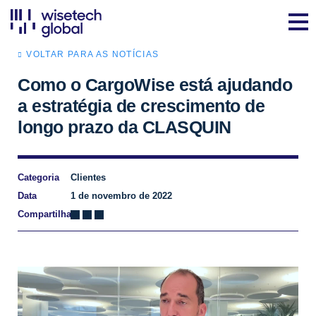
VOLTAR PARA AS NOTÍCIAS
Como o CargoWise está ajudando
a estratégia de crescimento de
longo prazo da CLASQUIN
Categoria
Clientes
Data
1 de novembro de 2022
Compartilhar