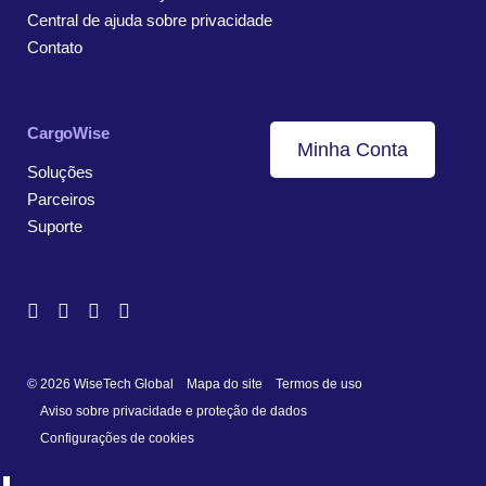
Central de ajuda sobre privacidade
Contato
CargoWise
Minha Conta
Soluções
Parceiros
Suporte
© 2026 WiseTech Global
Mapa do site
Termos de uso
Aviso sobre privacidade e proteção de dados
Configurações de cookies