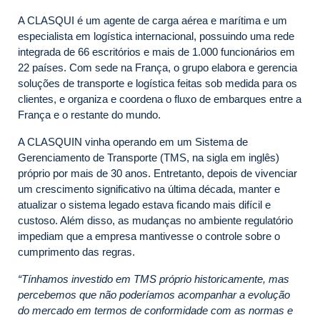
A CLASQUI é um agente de carga aérea e marítima e um
especialista em logística internacional, possuindo uma rede
integrada de 66 escritórios e mais de 1.000 funcionários em
22 países. Com sede na França, o grupo elabora e gerencia
soluções de transporte e logística feitas sob medida para os
clientes, e organiza e coordena o fluxo de embarques entre a
França e o restante do mundo.
A CLASQUIN vinha operando em um Sistema de
Gerenciamento de Transporte (TMS, na sigla em inglês)
próprio por mais de 30 anos. Entretanto, depois de vivenciar
um crescimento significativo na última década, manter e
atualizar o sistema legado estava ficando mais difícil e
custoso. Além disso, as mudanças no ambiente regulatório
impediam que a empresa mantivesse o controle sobre o
cumprimento das regras.
“Tínhamos investido em TMS próprio historicamente, mas
percebemos que não poderíamos acompanhar a evolução
do mercado em termos de conformidade com as normas e