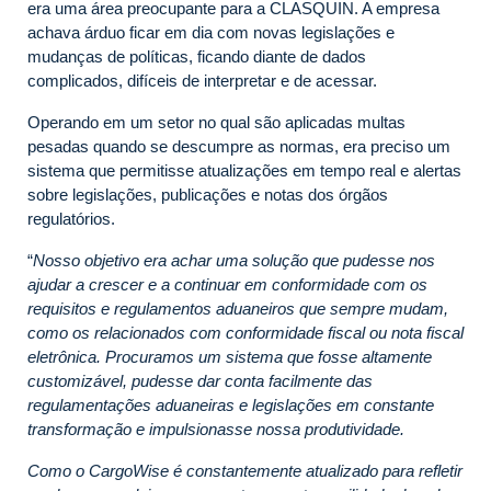
era uma área preocupante para a CLASQUIN. A empresa
achava árduo ficar em dia com novas legislações e
mudanças de políticas, ficando diante de dados
complicados, difíceis de interpretar e de acessar.
Operando em um setor no qual são aplicadas multas
pesadas quando se descumpre as normas, era preciso um
sistema que permitisse atualizações em tempo real e alertas
sobre legislações, publicações e notas dos órgãos
regulatórios.
“
Nosso objetivo era achar uma solução que pudesse nos
ajudar a crescer e a continuar em conformidade com os
requisitos e regulamentos aduaneiros que sempre mudam,
como os relacionados com conformidade fiscal ou nota fiscal
eletrônica. Procuramos um sistema que fosse altamente
customizável, pudesse dar conta facilmente das
regulamentações aduaneiras e legislações em constante
transformação e impulsionasse nossa produtividade.
Como o CargoWise é constantemente atualizado para refletir