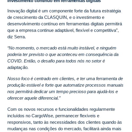
Investimento contínuo em ferramentas digitais
Inovação digital é um componente forte da futura estratégia
de crescimento da CLASQUIN, e o investimento e
desenvolvimento contínuo em ferramentas digitais permitirá
que a empresa continue adaptável, flexível e competitiva”,
diz Serra.
“No momento, o mercado está muito instável, e ninguém
poderia ter previsto o que aconteceu em consequência da
COVID. Então, o desafio para todos nós no setor é
adaptação.
Nosso foco é centrado em clientes, e ter uma ferramenta de
produção estável e forte que automatize processos manuais
nos permitirá dedicar um tempo precioso para ajudá-los e
oferecer aquele diferencial.”
Com os novos recursos e funcionalidades regularmente
incluídos no CargoWise, permanecer flexíveis e
responsivos, tanto às necessidades dos clientes quando às
mudanças nas condições do mercado, facilitará ainda mais