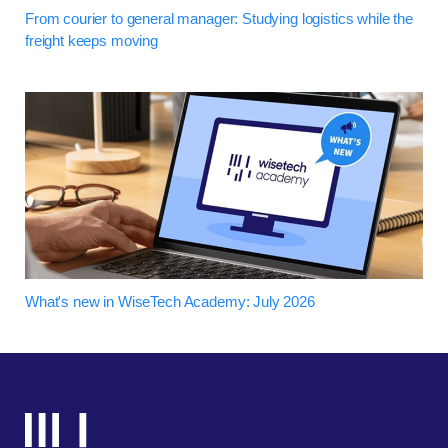
From courier to general manager: Studying logistics while the
freight keeps moving
What's new in WiseTech Academy: July 2026