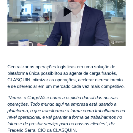
Centralizar as operações logísticas em uma solução de
plataforma única possibilitou ao agente de carga francês,
CLASQUIN, otimizar as operações, acelerar o crescimento
e se diferenciar em um mercado cada vez mais competitivo.
“Vemos o CargoWise como a espinha dorsal das nossas
operações. Todo mundo aqui na empresa está usando a
plataforma, o que transformou a forma como trabalhamos no
nível operacional, e vai garantir a forma de trabalharmos no
futuro e de prestar serviço para os nossos clientes”, diz
Frederic Serra, CIO da CLASQUIN.