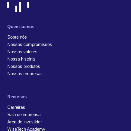
Quem somos
Sobre nós
Nossos compromissos
Nossos valores
Nossa história
Nossos produtos
Nossas empresas
Recursos
Carreiras
Sala de imprensa
Área do investidor
WiseTech Academy