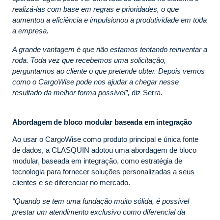
realizá-las com base em regras e prioridades, o que
aumentou a eficiência e impulsionou a produtividade em toda
a empresa.
A grande vantagem é que não estamos tentando reinventar a
roda. Toda vez que recebemos uma solicitação,
perguntamos ao cliente o que pretende obter. Depois vemos
como o CargoWise pode nos ajudar a chegar nesse
resultado da melhor forma possível”,
diz Serra.
Abordagem de bloco modular baseada em integração
Ao usar o CargoWise como produto principal e única fonte
de dados, a CLASQUIN adotou uma abordagem de bloco
modular, baseada em integração, como estratégia de
tecnologia para fornecer soluções personalizadas a seus
clientes e se diferenciar no mercado.
“Quando se tem uma fundação muito sólida, é possível
prestar um atendimento exclusivo como diferencial da