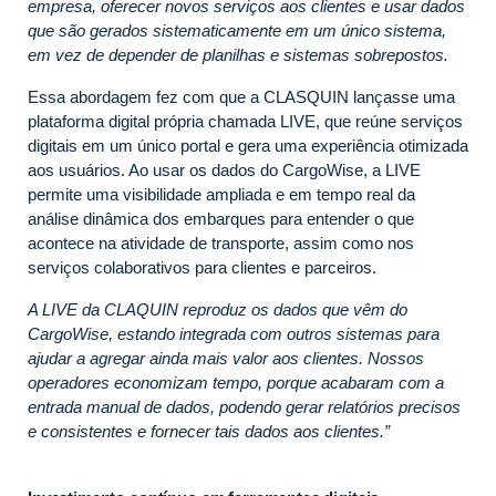
empresa, oferecer novos serviços aos clientes e usar dados
que são gerados sistematicamente em um único sistema,
em vez de depender de planilhas e sistemas sobrepostos.
Essa abordagem fez com que a CLASQUIN lançasse uma
plataforma digital própria chamada LIVE, que reúne serviços
digitais em um único portal e gera uma experiência otimizada
aos usuários. Ao usar os dados do CargoWise, a LIVE
permite uma visibilidade ampliada e em tempo real da
análise dinâmica dos embarques para entender o que
acontece na atividade de transporte, assim como nos
serviços colaborativos para clientes e parceiros.
A LIVE da CLAQUIN reproduz os dados que vêm do
CargoWise, estando integrada com outros sistemas para
ajudar a agregar ainda mais valor aos clientes. Nossos
operadores economizam tempo, porque acabaram com a
entrada manual de dados, podendo gerar relatórios precisos
e consistentes e fornecer tais dados aos clientes.”