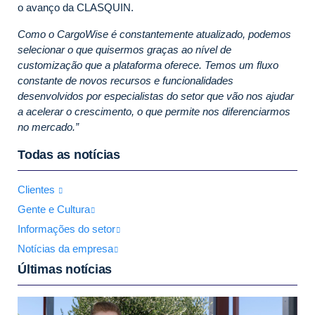
o avanço da CLASQUIN.
Como o CargoWise é constantemente atualizado, podemos
selecionar o que quisermos graças ao nível de
customização que a plataforma oferece. Temos um fluxo
constante de novos recursos e funcionalidades
desenvolvidos por especialistas do setor que vão nos ajudar
a acelerar o crescimento, o que permite nos diferenciarmos
no mercado.”
Todas as notícias
Clientes
Gente e Cultura
Informações do setor
Notícias da empresa
Últimas notícias