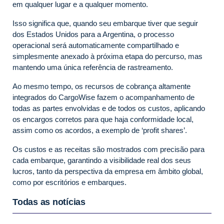
em qualquer lugar e a qualquer momento.
Isso significa que, quando seu embarque tiver que seguir
dos Estados Unidos para a Argentina, o processo
operacional será automaticamente compartilhado e
simplesmente anexado à próxima etapa do percurso, mas
mantendo uma única referência de rastreamento.
Ao mesmo tempo, os recursos de cobrança altamente
integrados do CargoWise fazem o acompanhamento de
todas as partes envolvidas e de todos os custos, aplicando
os encargos corretos para que haja conformidade local,
assim como os acordos, a exemplo de ‘profit shares’.
Os custos e as receitas são mostrados com precisão para
cada embarque, garantindo a visibilidade real dos seus
lucros, tanto da perspectiva da empresa em âmbito global,
como por escritórios e embarques.
Todas as notícias