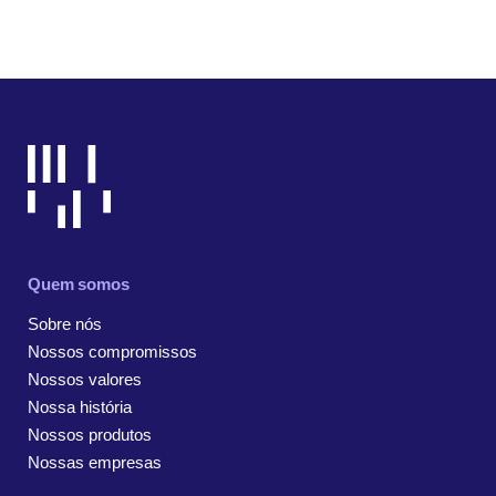
Quem somos
Sobre nós
Nossos compromissos
Nossos valores
Nossa história
Nossos produtos
Nossas empresas