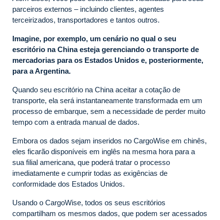
parceiros externos – incluindo clientes, agentes
terceirizados, transportadores e tantos outros.
Imagine, por exemplo, um cenário no qual o seu
escritório na China esteja gerenciando o transporte de
mercadorias para os Estados Unidos e, posteriormente,
para a Argentina.
Quando seu escritório na China aceitar a cotação de
transporte, ela será instantaneamente transformada em um
processo de embarque, sem a necessidade de perder muito
tempo com a entrada manual de dados.
Embora os dados sejam inseridos no CargoWise em chinês,
eles ficarão disponíveis em inglês na mesma hora para a
sua filial americana, que poderá tratar o processo
imediatamente e cumprir todas as exigências de
conformidade dos Estados Unidos.
Usando o CargoWise, todos os seus escritórios
compartilham os mesmos dados, que podem ser acessados