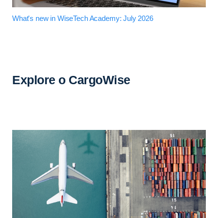
What's new in WiseTech Academy: July 2026
Explore o CargoWise