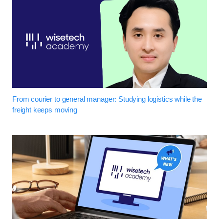
From courier to general manager: Studying logistics while the
freight keeps moving