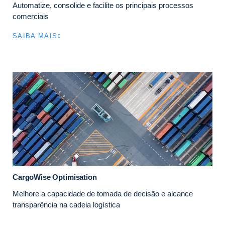
Automatize, consolide e facilite os principais processos
comerciais
SAIBA MAIS
CargoWise Optimisation
Melhore a capacidade de tomada de decisão e alcance
transparência na cadeia logística