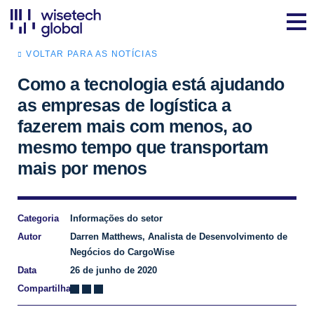
VOLTAR PARA AS NOTÍCIAS
Como a tecnologia está ajudando
as empresas de logística a
fazerem mais com menos, ao
mesmo tempo que transportam
mais por menos
Categoria
Informações do setor
Autor
Darren Matthews, Analista de Desenvolvimento de
Negócios do CargoWise
Data
26 de junho de 2020
Compartilhar