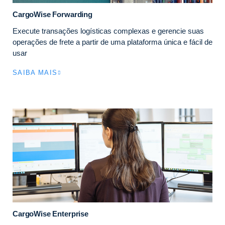
CargoWise Forwarding
Execute transações logísticas complexas e gerencie suas
operações de frete a partir de uma plataforma única e fácil de
usar
SAIBA MAIS
CargoWise Enterprise