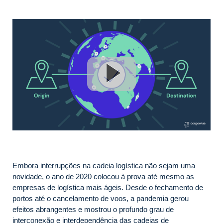
Embora interrupções na cadeia logística não sejam uma
novidade, o ano de 2020 colocou à prova até mesmo as
empresas de logística mais ágeis. Desde o fechamento de
portos até o cancelamento de voos, a pandemia gerou
efeitos abrangentes e mostrou o profundo grau de
interconexão e interdependência das cadeias de