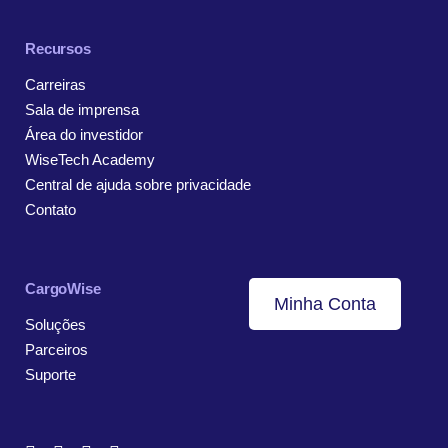
Recursos
Carreiras
Sala de imprensa
Área do investidor
WiseTech Academy
Central de ajuda sobre privacidade
Contato
CargoWise
Minha Conta
Soluções
Parceiros
Suporte