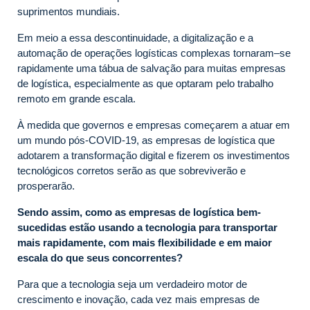
suprimentos mundiais.
Em meio a essa descontinuidade, a digitalização e a
automação de operações logísticas complexas tornaram–se
rapidamente uma tábua de salvação para muitas empresas
de logística, especialmente as que optaram pelo trabalho
remoto em grande escala.
À medida que governos e empresas começarem a atuar em
um mundo pós-COVID-19, as empresas de logística que
adotarem a transformação digital e fizerem os investimentos
tecnológicos corretos serão as que sobreviverão e
prosperarão.
Sendo assim, como as empresas de logística bem-
sucedidas estão usando a tecnologia para transportar
mais rapidamente, com mais flexibilidade e em maior
escala do que seus concorrentes?
Para que a tecnologia seja um verdadeiro motor de
crescimento e inovação, cada vez mais empresas de