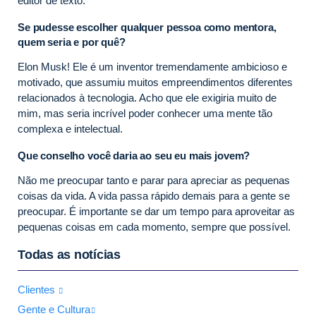
editor de texto.
Se pudesse escolher qualquer pessoa como mentora,
quem seria e por quê?
Elon Musk! Ele é um inventor tremendamente ambicioso e
motivado, que assumiu muitos empreendimentos diferentes
relacionados à tecnologia. Acho que ele exigiria muito de
mim, mas seria incrível poder conhecer uma mente tão
complexa e intelectual.
Que conselho você daria ao seu eu mais jovem?
Não me preocupar tanto e parar para apreciar as pequenas
coisas da vida. A vida passa rápido demais para a gente se
preocupar. É importante se dar um tempo para aproveitar as
pequenas coisas em cada momento, sempre que possível.
Todas as notícias
Clientes
Gente e Cultura