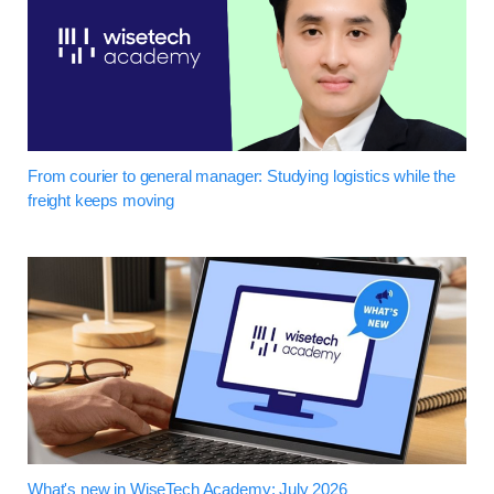
From courier to general manager: Studying logistics while the
freight keeps moving
What's new in WiseTech Academy: July 2026