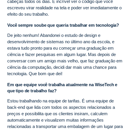
cabeças todos os dias. É incrível ver o código que você
escreveu virar realidade na tela e poder ver imediatamente o
efeito do seu trabalho.
Você sempre soube que queria trabalhar em tecnologia?
De jeito nenhum! Abandonei o estudo de design e
desenvolvimento de sistemas no último ano da escola, e
estava tudo pronto para eu começar uma graduação em
ciência e fazer pesquisas em algum lugar. Mas depois de
conversar com um amigo mais velho, que faz graduação em
ciência da computação, decidi dar mais uma chance para
tecnologia. Que bom que dei!
Em que equipe você trabalha atualmente na WiseTech e
que tipo de trabalho faz?
Estou trabalhando na equipe de tarifas. É uma equipe de
back-end que lida com todos os aspectos relacionados a
preços e possibilita que os clientes insiram, calculem
automaticamente e visualizem muitas informações
relacionadas a transportar uma embalagem de um lugar para