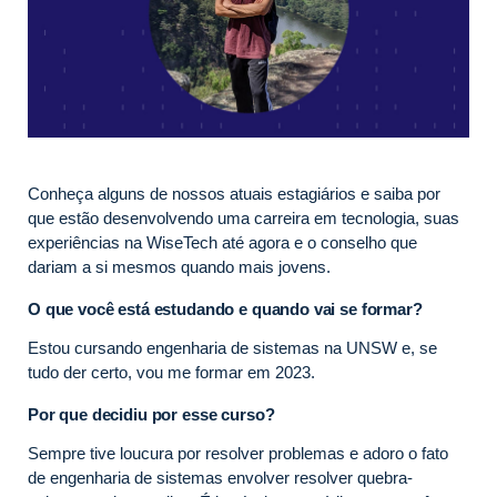
Conheça alguns de nossos atuais estagiários e saiba por
que estão desenvolvendo uma carreira em tecnologia, suas
experiências na WiseTech até agora e o conselho que
dariam a si mesmos quando mais jovens.
O que você está estudando e quando vai se formar?
Estou cursando engenharia de sistemas na UNSW e, se
tudo der certo, vou me formar em 2023.
Por que decidiu por esse curso?
Sempre tive loucura por resolver problemas e adoro o fato
de engenharia de sistemas envolver resolver quebra-