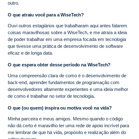
outro.
O que atraiu você para a WiseTech?
Ouvi outros estagiários que trabalharam aqui antes falarem
coisas maravilhosas sobre a WiseTech, e me atraía a ideia
de poder trabalhar em uma empresa focada em tecnologia
que tivesse uma prática de desenvolvimento de software
eficaz e de longa data.
O que espera obter desse período na WiseTech?
Uma compreensão clara de como é o desenvolvimento de
back-end, aprender fundamentos de programação com
desenvolvedores altamente experientes e uma ideia melhor
de como é trabalhar no setor de tecnologia.
O que (ou quem) inspira ou motiva você na vida?
Minha parceira e meus amigos. Mesmo quando o código
não dá certo é maravilho ter uma rede de apoio incrível para
me lembrar de que há vida, propósito e realização além do