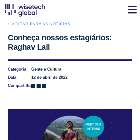
VOLTAR PARA AS NOTÍCIAS
Conheça nossos estagiários:
Raghav Lall
Categoria
Gente e Cultura
Data
12 de abril de 2022
Compartilhar