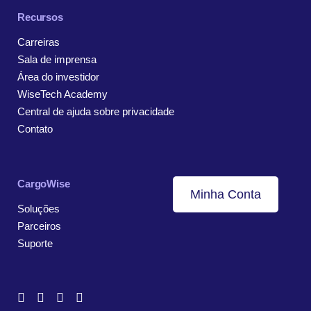
Recursos
Carreiras
Sala de imprensa
Área do investidor
WiseTech Academy
Central de ajuda sobre privacidade
Contato
CargoWise
Minha Conta
Soluções
Parceiros
Suporte