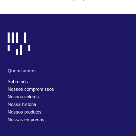
Quem somos
Sobre nós
Nossos compromissos
Nossos valores
Nossa história
Nossos produtos
Nossas empresas