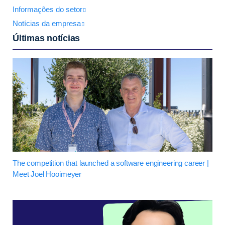
Informações do setor
Notícias da empresa
Últimas notícias
The competition that launched a software engineering career |
Meet Joel Hooimeyer