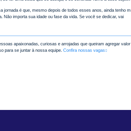
 jornada é que, mesmo depois de todos esses anos, ainda tenho m
 Não importa sua idade ou fase da vida. Se você se dedicar, vai
ssoas apaixonadas, curiosas e arrojadas que queiram agregar valor
o para se juntar à nossa equipe.
Confira nossas vagas