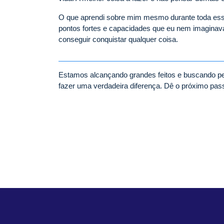
O que aprendi sobre mim mesmo durante toda essa
pontos fortes e capacidades que eu nem imaginava.
conseguir conquistar qualquer coisa.
Estamos alcançando grandes feitos e buscando pe
fazer uma verdadeira diferença. Dê o próximo pass