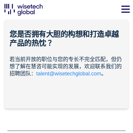
您是否拥有大胆的构想和打造卓越
产品的
热忱
？
若当前开放的职位与您的专长不完全匹配，但仍
想了解在慧咨可能实现的发展，欢迎联系我们的
招聘团队：
talent@wisetechglobal.com
。