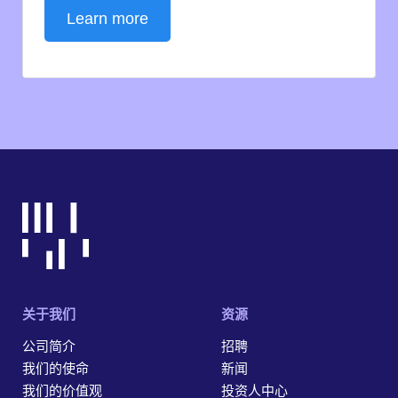
Learn more
关于我们
资源
公司简介
招聘
我们的使命
新闻
我们的价值观
投资人中心