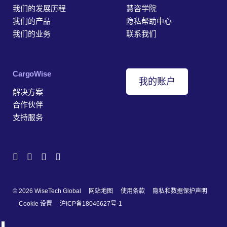
我们的发展历程
慧咨学院
我们的产品
隐私帮助中心
我们的业务
联系我们
‎CargoWise
我的账户
解决方案
合作伙伴
支持服务
© 2026 WiseTech Global
网站地图
使用条款
隐私和数据保护声明
Cookie 设置
沪ICP备18046627号-1