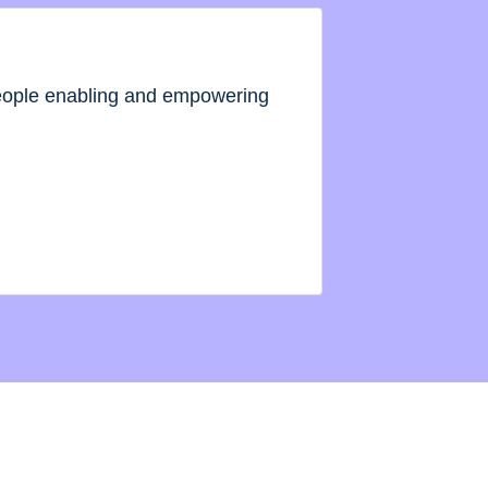
people enabling and empowering