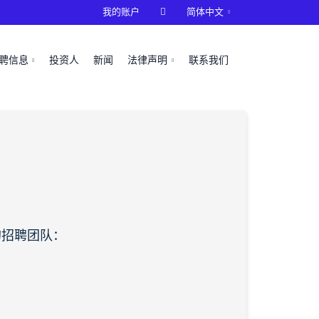
我的账户

简体中文
聘信息
投资人
新闻
法律声明
联系我们
的招聘团队：