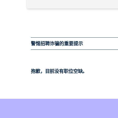
警惕招聘诈骗的重要提示
抱歉，目前没有职位空缺。