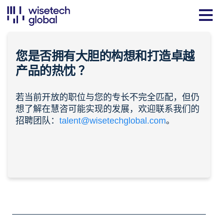
您是否拥有大胆的构想和打造卓越
产品的
热忱
？
若当前开放的职位与您的专长不完全匹配，但仍
想了解在慧咨可能实现的发展，欢迎联系我们的
招聘团队：
talent@wisetechglobal.com
。