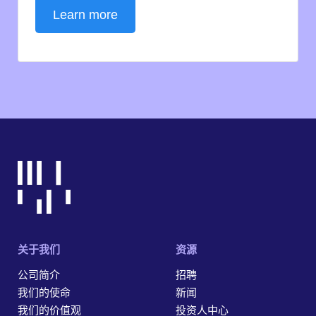
Learn more
关于我们
资源
公司简介
招聘
我们的使命
新闻
我们的价值观
投资人中心