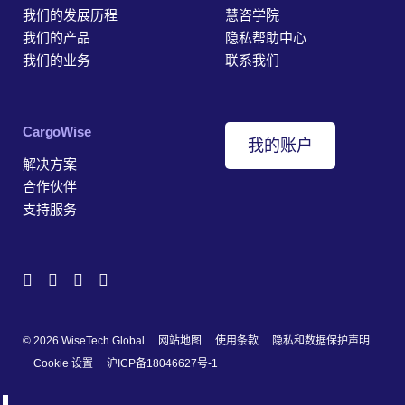
我们的发展历程
慧咨学院
我们的产品
隐私帮助中心
我们的业务
联系我们
‎CargoWise
我的账户
解决方案
合作伙伴
支持服务
© 2026 WiseTech Global
网站地图
使用条款
隐私和数据保护声明
Cookie 设置
沪ICP备18046627号-1