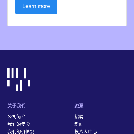
Learn more
关于我们
资源
公司简介
招聘
我们的使命
新闻
我们的价值观
投资人中心