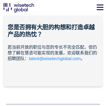
您是否拥有大胆的构想和打造卓越
产品的
热忱
？
若当前开放的职位与您的专长不完全匹配，但仍
想了解在慧咨可能实现的发展，欢迎联系我们的
招聘团队：
talent@wisetechglobal.com
。