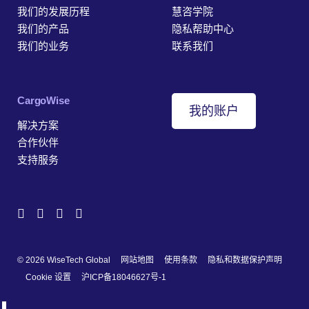
我们的发展历程
慧咨学院
我们的产品
隐私帮助中心
我们的业务
联系我们
‎CargoWise
我的账户
解决方案
合作伙伴
支持服务
© 2026 WiseTech Global
网站地图
使用条款
隐私和数据保护声明
Cookie 设置
沪ICP备18046627号-1