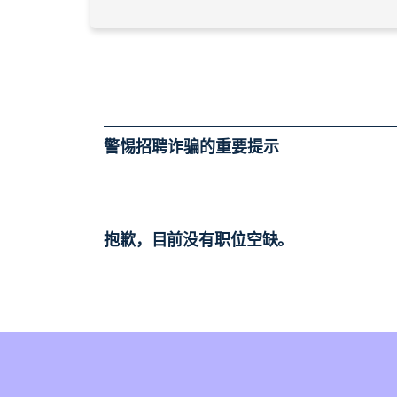
警惕招聘诈骗的重要提示
抱歉，目前没有职位空缺。