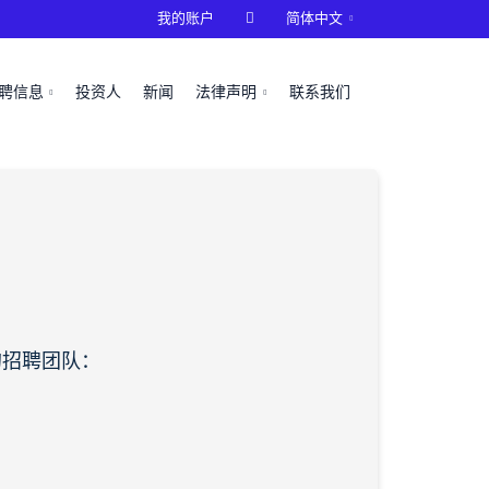
我的账户

简体中文
聘信息
投资人
新闻
法律声明
联系我们
的招聘团队：