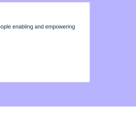
people enabling and empowering