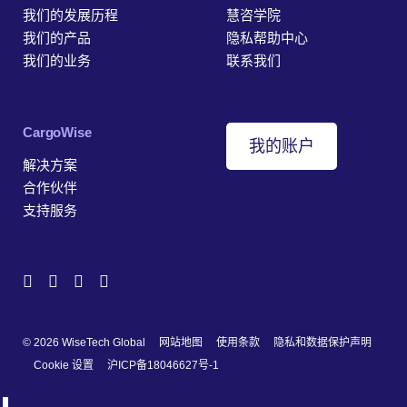
我们的发展历程
慧咨学院
我们的产品
隐私帮助中心
我们的业务
联系我们
‎CargoWise
我的账户
解决方案
合作伙伴
支持服务
© 2026 WiseTech Global
网站地图
使用条款
隐私和数据保护声明
Cookie 设置
沪ICP备18046627号-1