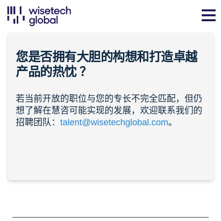
您是否拥有大胆的构想和打造卓越
产品的
热忱
？
若当前开放的职位与您的专长不完全匹配，但仍
想了解在慧咨可能实现的发展，欢迎联系我们的
招聘团队：
talent@wisetechglobal.com
。