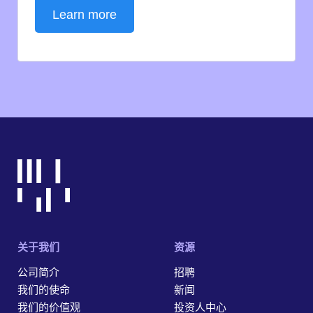
Learn more
关于我们
资源
公司简介
招聘
我们的使命
新闻
我们的价值观
投资人中心