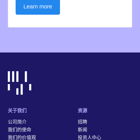
Learn more
关于我们
资源
公司简介
招聘
我们的使命
新闻
我们的价值观
投资人中心