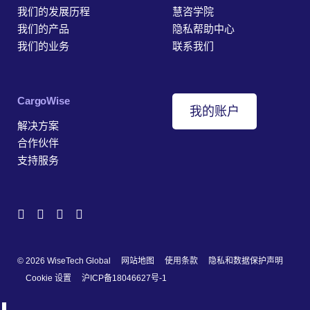
我们的发展历程
慧咨学院
我们的产品
隐私帮助中心
我们的业务
联系我们
‎CargoWise
我的账户
解决方案
合作伙伴
支持服务
© 2026 WiseTech Global
网站地图
使用条款
隐私和数据保护声明
Cookie 设置
沪ICP备18046627号-1