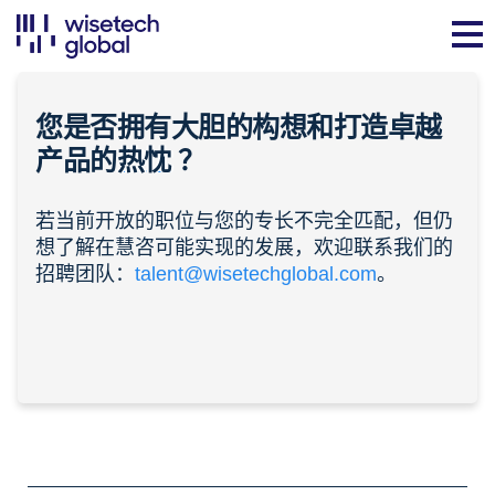
您是否拥有大胆的构想和打造卓越
产品的
热忱
？
若当前开放的职位与您的专长不完全匹配，但仍
想了解在慧咨可能实现的发展，欢迎联系我们的
招聘团队：
talent@wisetechglobal.com
。