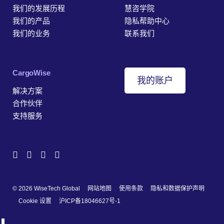
我们的发展历程
慧咨学院
我们的产品
隐私帮助中心
我们的业务
联系我们
‎CargoWise
我的账户
解决方案
合作伙伴
支持服务
© 2026 WiseTech Global
网站地图
使用条款
隐私和数据保护声明
Cookie 设置
沪ICP备18046627号-1