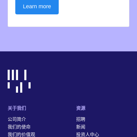
Learn more
关于我们
资源
公司简介
招聘
我们的使命
新闻
我们的价值观
投资人中心