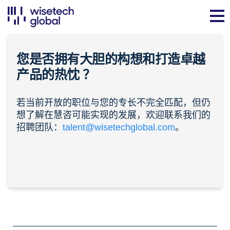
您是否拥有大胆的构想和打造卓越
产品的
热忱
？
若当前开放的职位与您的专长不完全匹配，但仍
想了解在慧咨可能实现的发展，欢迎联系我们的
招聘团队：
talent@wisetechglobal.com
。