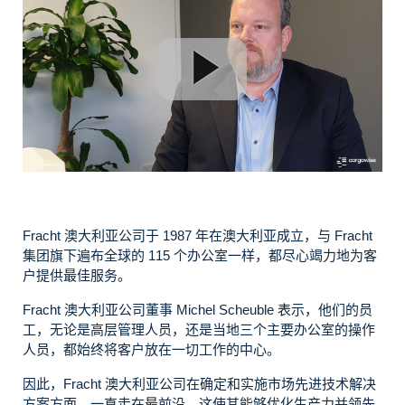
Fracht 澳大利亚公司于 1987 年在澳大利亚成立，与 Fracht
集团旗下遍布全球的 115 个办公室一样，都尽心竭力地为客
户提供最佳服务。
Fracht 澳大利亚公司董事 Michel Scheuble 表示，他们的员
工，无论是高层管理人员，还是当地三个主要办公室的操作
人员，都始终将客户放在一切工作的中心。
因此，Fracht 澳大利亚公司在确定和实施市场先进技术解决
方案方面，一直走在最前沿，这使其能够优化生产力并领先