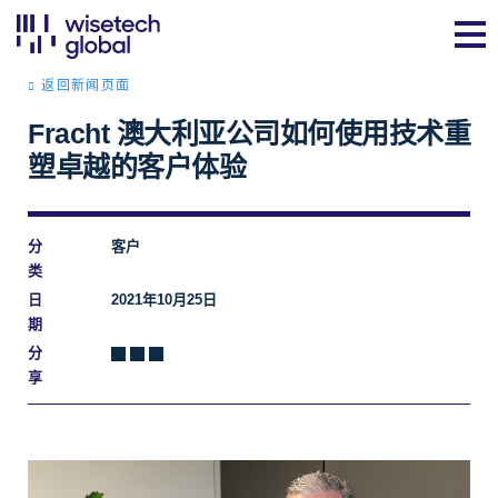
返回新闻页面
Fracht 澳大利亚公司如何使用技术重
塑卓越的客户体验
分
客户
类
日
2021年10月25日
期
分
享