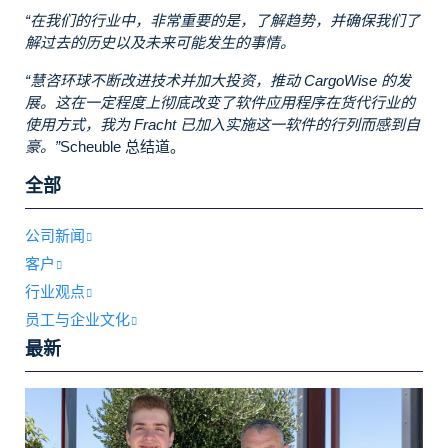
“
在我们的行业中，非常重要的是，了解趋势，并确保我们了
解过去的历史以及未来可能发生的事情。
“慧咨环球不断改进技术并加大投资，推动 CargoWise 的发
展。这在一定程度上彻底改变了软件应用程序在货代行业的
使用方式，我为 Fracht 已加入实施这一软件的行列而感到自
豪。”
Scheuble 总结道。
全部
公司新闻
客户
行业观点
员工与企业文化
最新