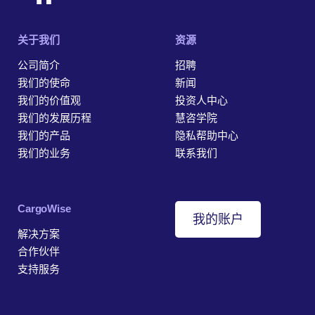
关于我们
资源
公司简介
招聘
我们的使命
新闻
我们的价值观
投资人中心
我们的发展历程
慧咨学院
我们的产品
隐私帮助中心
我们的业务
联系我们
‎CargoWise
我的账户
解决方案
合作伙伴
支持服务