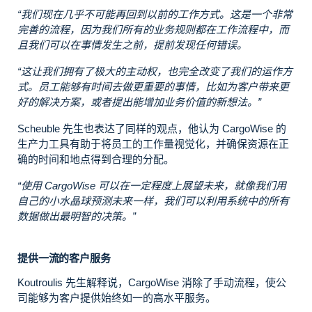
“我们现在几乎不可能再回到以前的工作方式。这是一个非常
完善的流程，因为我们所有的业务规则都在工作流程中，而
且我们可以在事情发生之前，提前发现任何错误。
“这让我们拥有了极大的主动权，也完全改变了我们的运作方
式。
员工能够有时间去做更重要的事情，比如为客户带来更
好的解决方案，或者提出能增加业务价值的新想法。”
Scheuble 先生也表达了同样的观点，他认为 CargoWise 的
生产力工具有助于将员工的工作量视觉化，并确保资源在正
确的时间和地点得到合理的分配。
“使用 CargoWise 可以在一定程度上展望未来，就像我们用
自己的小水晶球预测未来一样，我们可以利用系统中的所有
数据做出最明智的决策。”
提供一流的客户服务
Koutroulis 先生解释说，CargoWise 消除了手动流程，使公
司能够为客户提供始终如一的高水平服务。